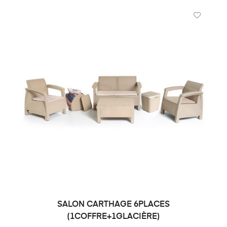
SALON CARTHAGE 6PLACES
DEMANDE DE PRIX
(1COFFRE+1GLACIÈRE)