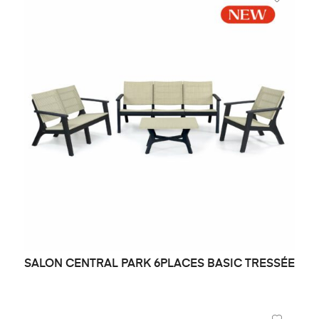
SALON CENTRAL PARK 6PLACES BASIC TRESSÉE
DEMANDE DE PRIX