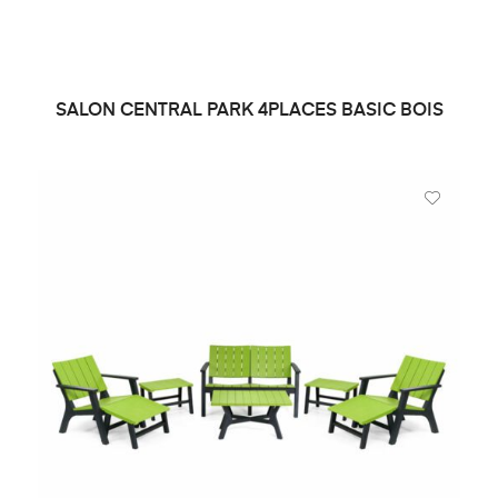
SALON CENTRAL PARK 4PLACES BASIC BOIS
DEMANDE DE PRIX