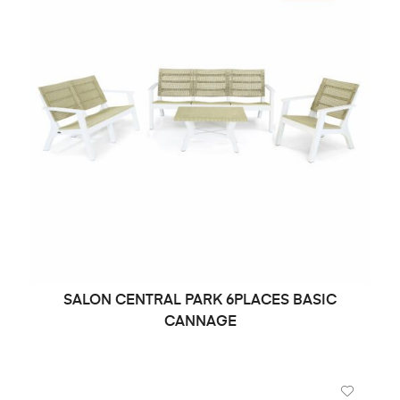
SALON CENTRAL PARK 6PLACES BASIC
DEMANDE DE PRIX
CANNAGE