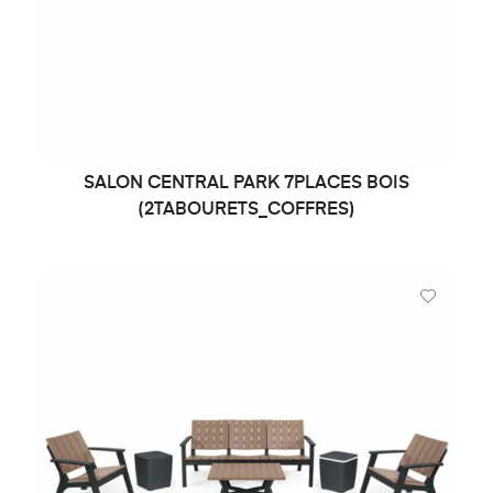
SALON CENTRAL PARK 7PLACES BOIS
DEMANDE DE PRIX
(2TABOURETS_COFFRES)