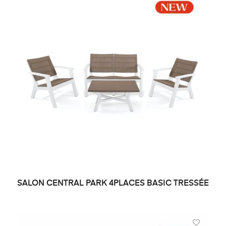
SALON CENTRAL PARK 4PLACES BASIC TRESSÉE
DEMANDE DE PRIX