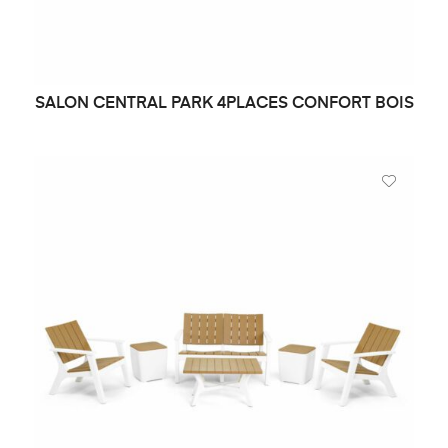
SALON CENTRAL PARK 4PLACES CONFORT BOIS
DEMANDE DE PRIX