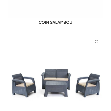
COIN SALAMBOU
LIRE LA SUITE