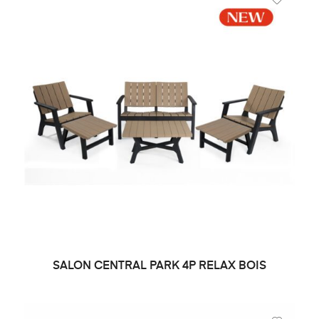
SALON CENTRAL PARK 4P RELAX BOIS
DEMANDE DE PRIX