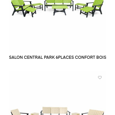
SALON CENTRAL PARK 6PLACES CONFORT BOIS
DEMANDE DE PRIX