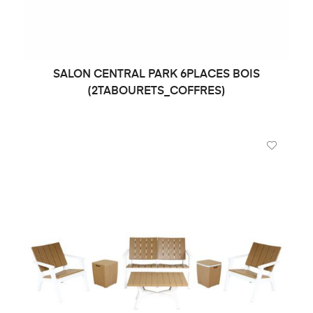
SALON CENTRAL PARK 6PLACES BOIS
DEMANDE DE PRIX
(2TABOURETS_COFFRES)