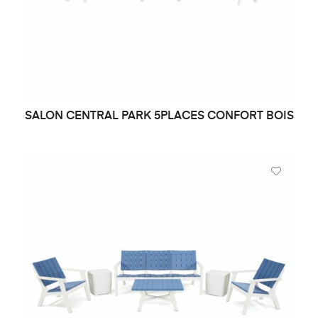
SALON CENTRAL PARK 5PLACES CONFORT BOIS
DEMANDE DE PRIX