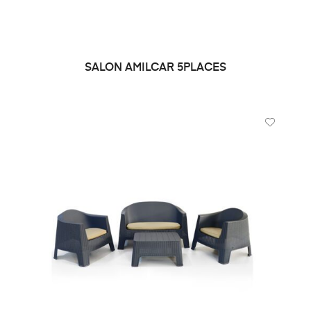
SALON AMILCAR 5PLACES
DEMANDE DE PRIX