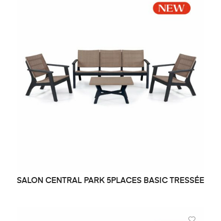
SALON CENTRAL PARK 5PLACES BASIC TRESSÉE
DEMANDE DE PRIX