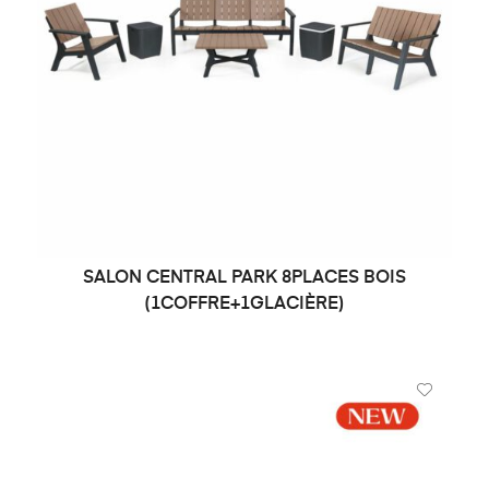
SALON CENTRAL PARK 8PLACES BOIS
DEMANDE DE PRIX
(1COFFRE+1GLACIÈRE)