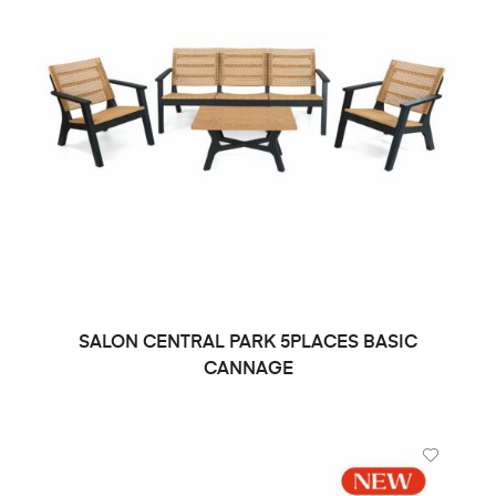
SALON CENTRAL PARK 5PLACES BASIC
DEMANDE DE PRIX
CANNAGE