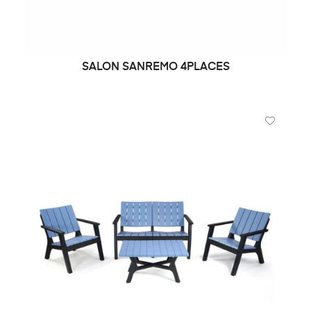
SALON SANREMO 4PLACES
DEMANDE DE PRIX