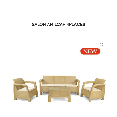
SALON AMILCAR 4PLACES
DEMANDE DE PRIX