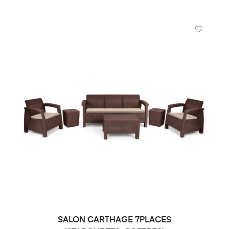
SALON CARTHAGE 7PLACES
DEMANDE DE PRIX