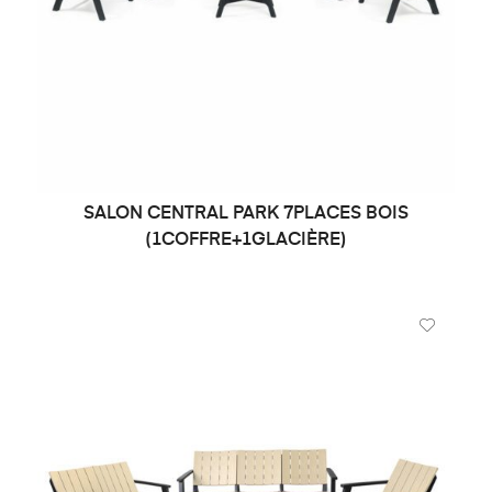
SALON CENTRAL PARK 7PLACES BOIS
DEMANDE DE PRIX
(1COFFRE+1GLACIÈRE)