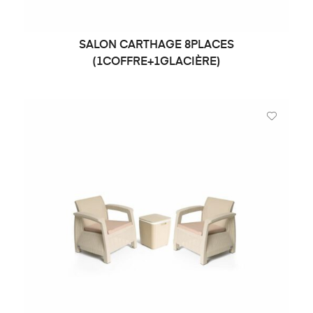
SALON CARTHAGE 8PLACES
DEMANDE DE PRIX
(1COFFRE+1GLACIÈRE)