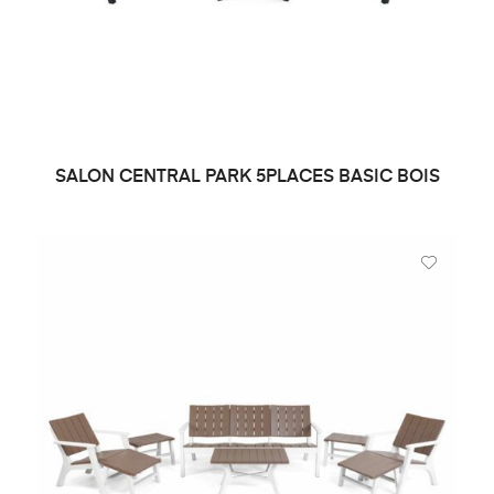
SALON CENTRAL PARK 5PLACES BASIC BOIS
DEMANDE DE PRIX