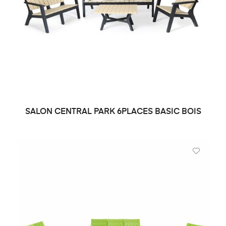
SALON CENTRAL PARK 6PLACES BASIC BOIS
DEMANDE DE PRIX