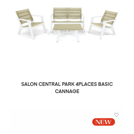
SALON CENTRAL PARK 4PLACES BASIC
DEMANDE DE PRIX
CANNAGE