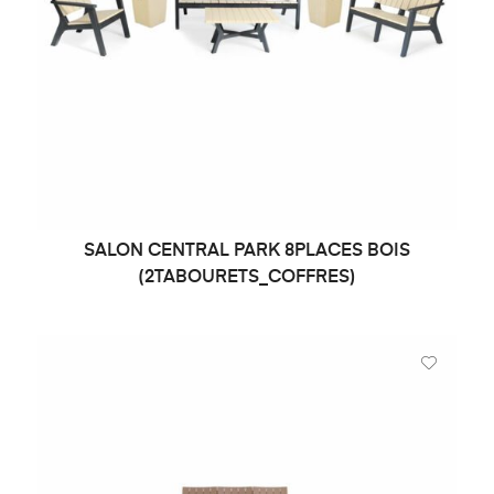
SALON CENTRAL PARK 8PLACES BOIS
DEMANDE DE PRIX
(2TABOURETS_COFFRES)