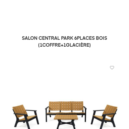
SALON CENTRAL PARK 6PLACES BOIS
DEMANDE DE PRIX
(1COFFRE+1GLACIÈRE)