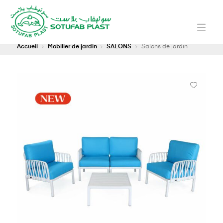
Accueil
Mobilier de jardin
SALONS
Salons de jardin