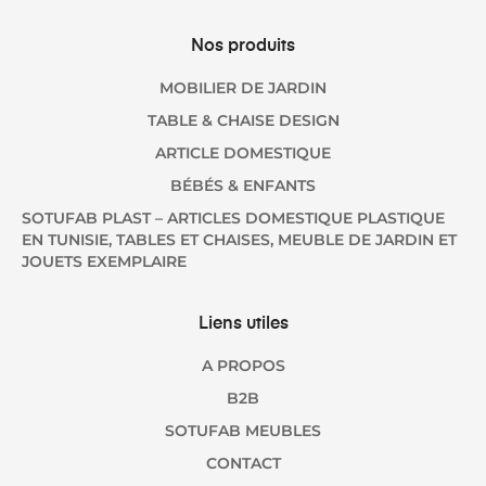
Nos produits
MOBILIER DE JARDIN
TABLE & CHAISE DESIGN
ARTICLE DOMESTIQUE
BÉBÉS & ENFANTS
SOTUFAB PLAST – ARTICLES DOMESTIQUE PLASTIQUE
EN TUNISIE, TABLES ET CHAISES, MEUBLE DE JARDIN ET
JOUETS EXEMPLAIRE
Liens utiles
A PROPOS
B2B
SOTUFAB MEUBLES
CONTACT