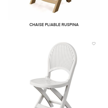
CHAISE PLIABLE RUSPINA
DEMANDE DE PRIX