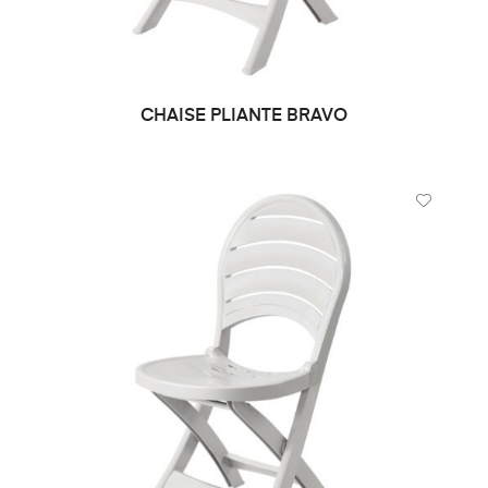
CHAISE PLIANTE BRAVO
DEMANDE DE PRIX