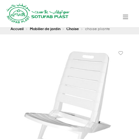
Accueil
Mobilier de jardin
Chaise
chaise pliante