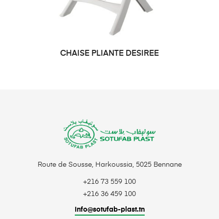
CHAISE PLIANTE DESIREE
CHOIX DES OPTIONS
Route de Sousse, Harkoussia, 5025 Bennane
+216 73 559 100
+216 36 459 100
info@sotufab-plast.tn