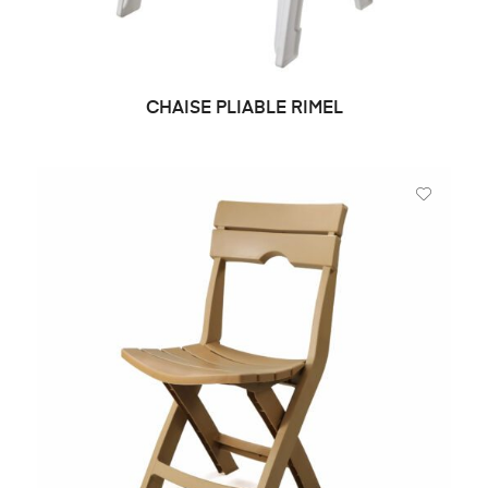
CHAISE PLIABLE RIMEL
DEMANDE DE PRIX