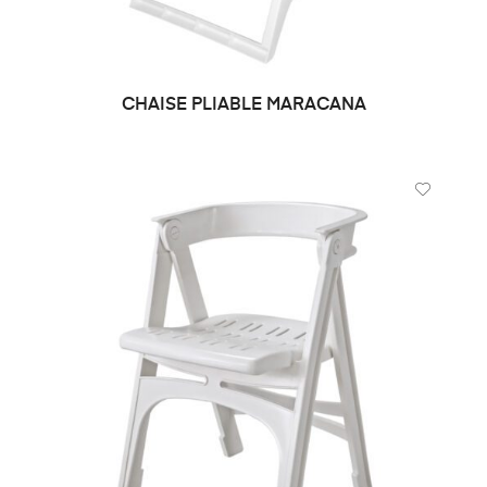
CHAISE PLIABLE MARACANA
DEMANDE DE PRIX