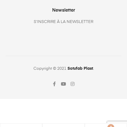
Newsletter
S’INSCRIRE À LA NEWSLETTER
Copyright © 2021
Sotufab Plast
.