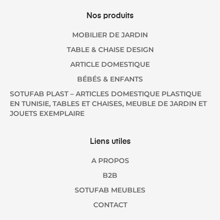
Nos produits
MOBILIER DE JARDIN
TABLE & CHAISE DESIGN
ARTICLE DOMESTIQUE
BÉBÉS & ENFANTS
SOTUFAB PLAST – ARTICLES DOMESTIQUE PLASTIQUE
EN TUNISIE, TABLES ET CHAISES, MEUBLE DE JARDIN ET
JOUETS EXEMPLAIRE
Liens utiles
A PROPOS
B2B
SOTUFAB MEUBLES
CONTACT