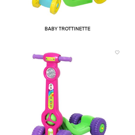
BABY TROTTINETTE
DEMANDE DE PRIX