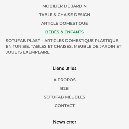
MOBILIER DE JARDIN
TABLE & CHAISE DESIGN
ARTICLE DOMESTIQUE
BÉBÉS & ENFANTS
SOTUFAB PLAST – ARTICLES DOMESTIQUE PLASTIQUE
EN TUNISIE, TABLES ET CHAISES, MEUBLE DE JARDIN ET
JOUETS EXEMPLAIRE
Liens utiles
A PROPOS
B2B
SOTUFAB MEUBLES
CONTACT
Newsletter