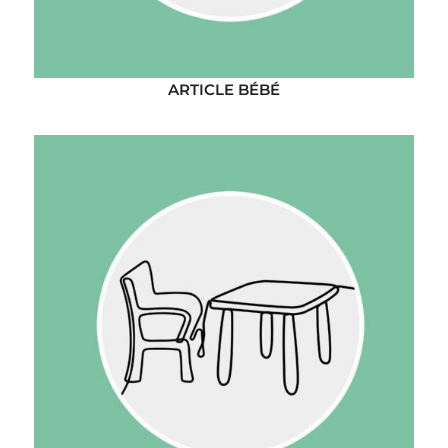
ARTICLE BÉBÉ