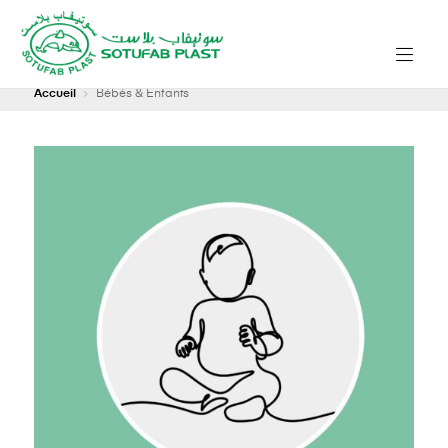
Accueil
Bébés & Enfants