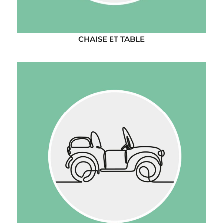
CHAISE ET TABLE