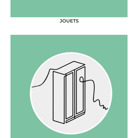
JOUETS