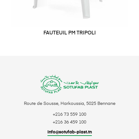
FAUTEUIL PM TRIPOLI
DEMANDE DE PRIX
Route de Sousse, Harkoussia, 5025 Bennane
+216 73 559 100
+216 36 459 100
info@sotufab-plast.tn