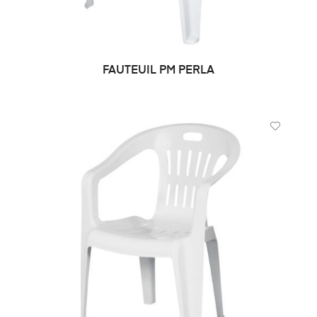
FAUTEUIL PM PERLA
CHOIX DES OPTIONS