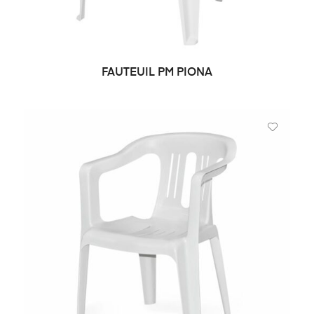
FAUTEUIL PM PIONA
CHOIX DES OPTIONS