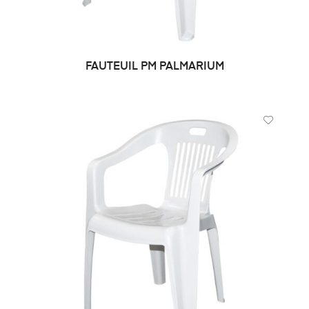
FAUTEUIL PM PALMARIUM
CHOIX DES OPTIONS