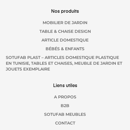
Nos produits
MOBILIER DE JARDIN
TABLE & CHAISE DESIGN
ARTICLE DOMESTIQUE
BÉBÉS & ENFANTS
SOTUFAB PLAST – ARTICLES DOMESTIQUE PLASTIQUE
EN TUNISIE, TABLES ET CHAISES, MEUBLE DE JARDIN ET
JOUETS EXEMPLAIRE
Liens utiles
A PROPOS
B2B
SOTUFAB MEUBLES
CONTACT