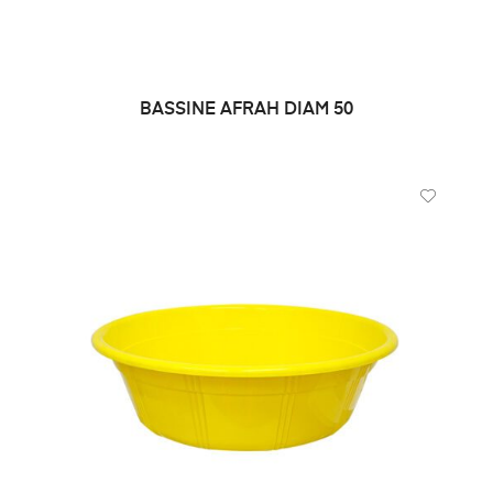
BASSINE AFRAH DIAM 50
LIRE LA SUITE