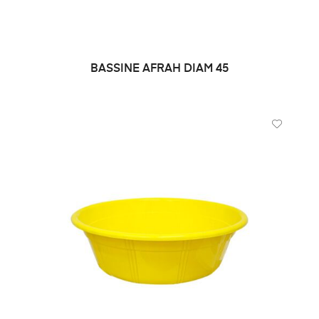
BASSINE AFRAH DIAM 45
LIRE LA SUITE