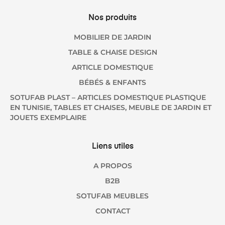
Nos produits
MOBILIER DE JARDIN
TABLE & CHAISE DESIGN
ARTICLE DOMESTIQUE
BÉBÉS & ENFANTS
SOTUFAB PLAST – ARTICLES DOMESTIQUE PLASTIQUE
EN TUNISIE, TABLES ET CHAISES, MEUBLE DE JARDIN ET
JOUETS EXEMPLAIRE
Liens utiles
A PROPOS
B2B
SOTUFAB MEUBLES
CONTACT