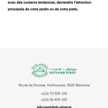
avec des couleurs tendances, deviendra l’attraction
principale de votre jardin ou de votre patio.
Route de Sousse, Harkoussia, 5025 Bennane
+216 73 559 100
+216 36 459 100
info@sotufab-plast.tn