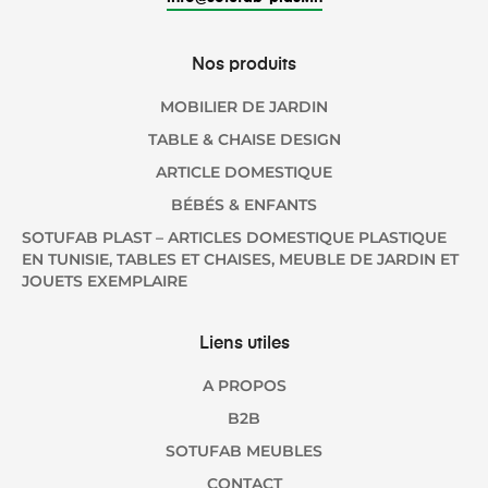
Nos produits
MOBILIER DE JARDIN
TABLE & CHAISE DESIGN
ARTICLE DOMESTIQUE
BÉBÉS & ENFANTS
SOTUFAB PLAST – ARTICLES DOMESTIQUE PLASTIQUE
EN TUNISIE, TABLES ET CHAISES, MEUBLE DE JARDIN ET
JOUETS EXEMPLAIRE
Liens utiles
A PROPOS
B2B
SOTUFAB MEUBLES
CONTACT