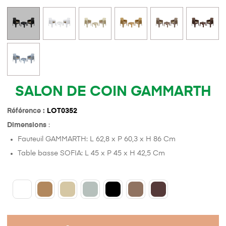
SALON DE COIN GAMMARTH
Référence :
LOT0352
Dimensions
:
Fauteuil GAMMARTH: L 62,8 x P 60,3 x H 86 Cm
Table basse SOFIA: L 45 x P 45 x H 42,5 Cm