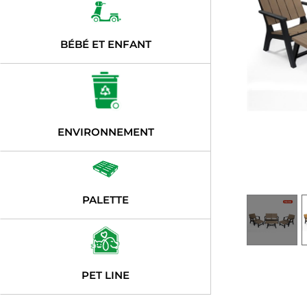
BÉBÉ ET ENFANT
ENVIRONNEMENT
PALETTE
PET LINE