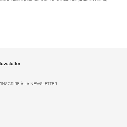
ewsletter
’INSCRIRE À LA NEWSLETTER