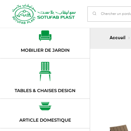
Accueil
MOBILIER DE JARDIN
TABLES & CHAISES DESIGN
ARTICLE DOMESTIQUE