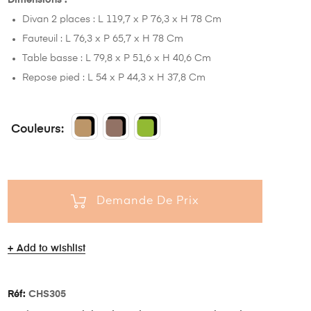
Divan 2 places : L 119,7 x P 76,3 x H 78 Cm
Fauteuil : L 76,3 x P 65,7 x H 78 Cm
Table basse : L 79,8 x P 51,6 x H 40,6 Cm
Repose pied : L 54 x P 44,3 x H 37,8 Cm
Couleurs
Demande De Prix
Add to wishlist
Réf:
CHS305