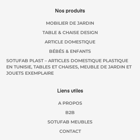
Nos produits
MOBILIER DE JARDIN
TABLE & CHAISE DESIGN
ARTICLE DOMESTIQUE
BÉBÉS & ENFANTS
SOTUFAB PLAST – ARTICLES DOMESTIQUE PLASTIQUE
EN TUNISIE, TABLES ET CHAISES, MEUBLE DE JARDIN ET
JOUETS EXEMPLAIRE
Liens utiles
A PROPOS
B2B
SOTUFAB MEUBLES
CONTACT