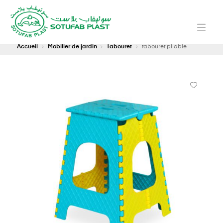
Accueil
Mobilier de jardin
Tabouret
tabouret pliable