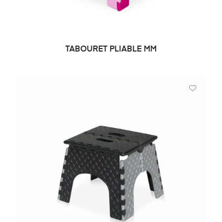
TABOURET PLIABLE MM
LIRE LA SUITE