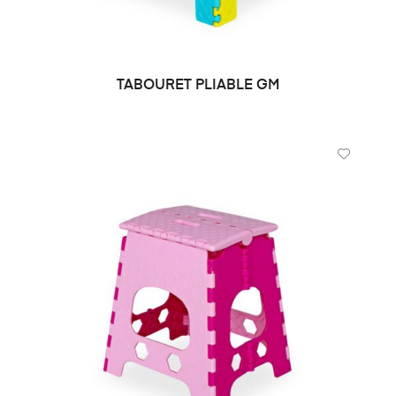
TABOURET PLIABLE GM
LIRE LA SUITE