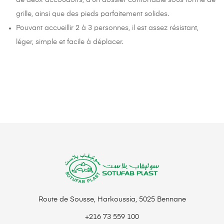
grille, ainsi que des pieds parfaitement solides.
Pouvant accueillir 2 à 3 personnes, il est assez résistant,
léger, simple et facile à déplacer.
Route de Sousse, Harkoussia, 5025 Bennane
+216 73 559 100