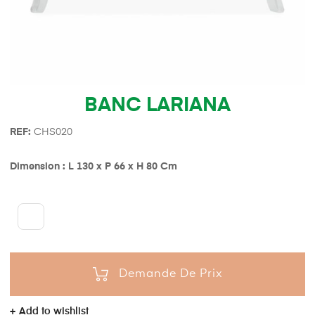
BANC LARIANA
REF:
CHS020
Dimension : L 130 x P 66 x H 80 Cm
Demande De Prix
Add to wishlist