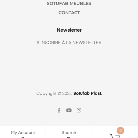
SOTUFAB MEUBLES
CONTACT
Newsletter
S’INSCRIRE À LA NEWSLETTER
Copyright © 2021
Sotufab Plast
.
0
My Account
Search