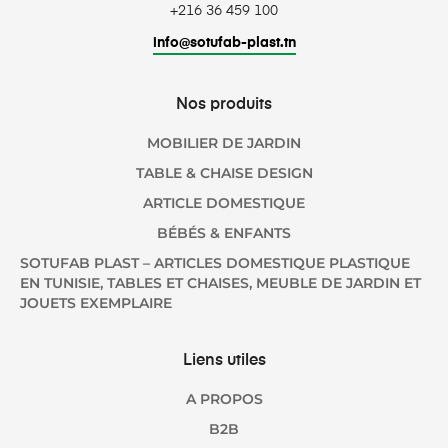
+216 36 459 100
info@sotufab-plast.tn
Nos produits
MOBILIER DE JARDIN
TABLE & CHAISE DESIGN
ARTICLE DOMESTIQUE
BÉBÉS & ENFANTS
SOTUFAB PLAST – ARTICLES DOMESTIQUE PLASTIQUE
EN TUNISIE, TABLES ET CHAISES, MEUBLE DE JARDIN ET
JOUETS EXEMPLAIRE
Liens utiles
A PROPOS
B2B