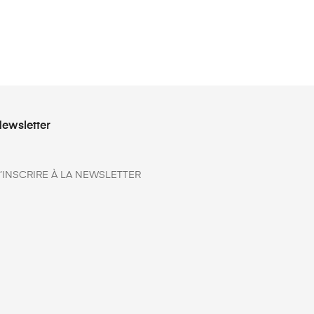
ewsletter
’INSCRIRE À LA NEWSLETTER