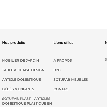
Nos produits
Liens utiles
N
S
MOBILIER DE JARDIN
A PROPOS
TABLE & CHAISE DESIGN
B2B
ARTICLE DOMESTIQUE
SOTUFAB MEUBLES
BÉBÉS & ENFANTS
CONTACT
SOTUFAB PLAST – ARTICLES
DOMESTIQUE PLASTIQUE EN