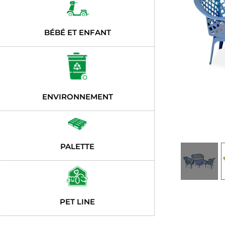
BÉBÉ ET ENFANT
ENVIRONNEMENT
PALETTE
PET LINE