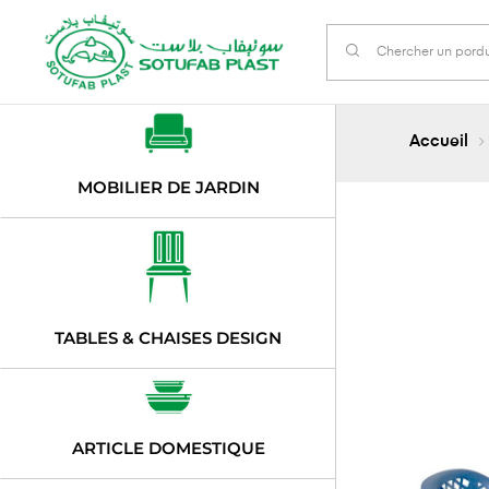
Accueil
MOBILIER DE JARDIN
TABLES & CHAISES DESIGN
ARTICLE DOMESTIQUE