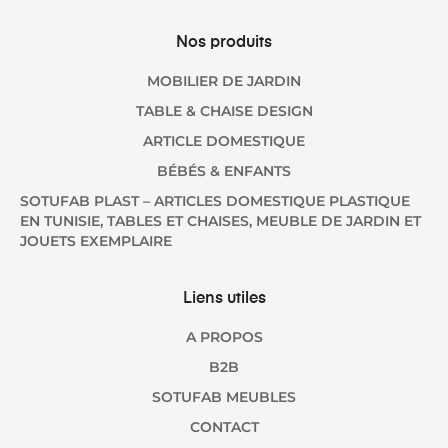
Nos produits
MOBILIER DE JARDIN
TABLE & CHAISE DESIGN
ARTICLE DOMESTIQUE
BÉBÉS & ENFANTS
SOTUFAB PLAST – ARTICLES DOMESTIQUE PLASTIQUE
EN TUNISIE, TABLES ET CHAISES, MEUBLE DE JARDIN ET
JOUETS EXEMPLAIRE
Liens utiles
A PROPOS
B2B
SOTUFAB MEUBLES
CONTACT