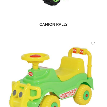
CAMION RALLY
DEMANDE DE PRIX