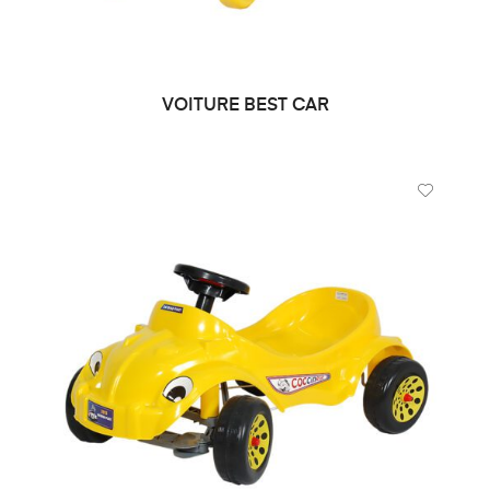
VOITURE BEST CAR
DEMANDE DE PRIX