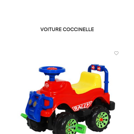
VOITURE COCCINELLE
DEMANDE DE PRIX