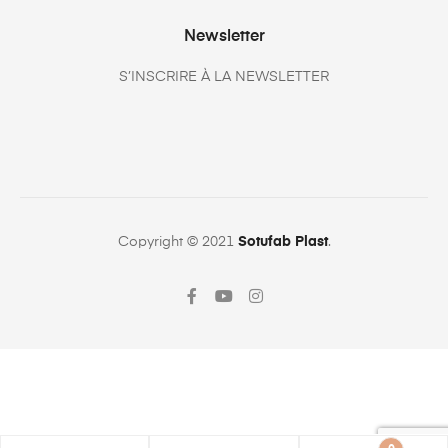
Newsletter
S’INSCRIRE À LA NEWSLETTER
Copyright © 2021
Sotufab Plast
.