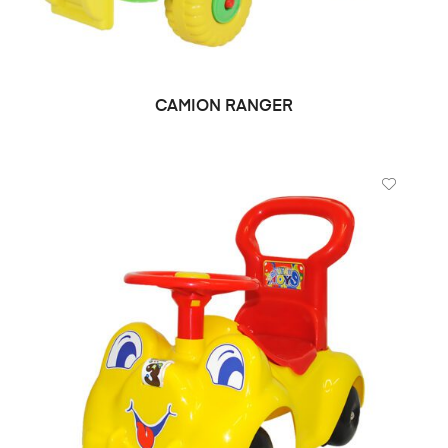
CAMION RANGER
DEMANDE DE PRIX