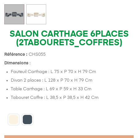
SALON CARTHAGE 6PLACES
(2TABOURETS_COFFRES)
Référence :
CHS055
Dimensions
:
Fauteuil Carthage : L 75 x P 70 x H 79 Cm
Divan 2 places : L 128 x P 70 x H 79 Cm
Table Carthage : L 69 x P 59 x H 33 Cm
Tabouret Coffre : L 38,5 x P 38,5 x H 42 Cm