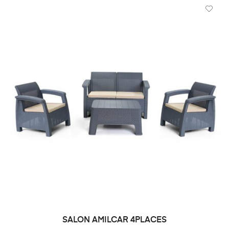
SALON AMILCAR 4PLACES
DEMANDE DE PRIX