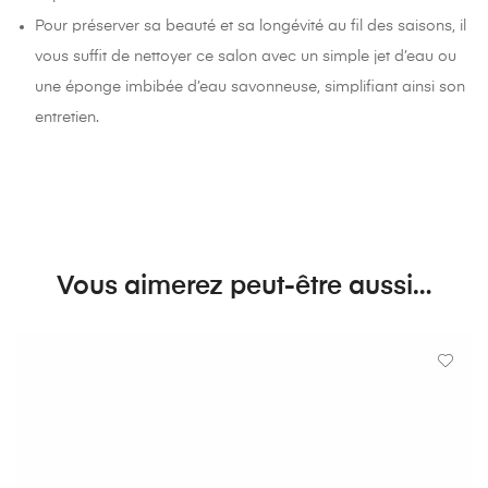
Pour préserver sa beauté et sa longévité au fil des saisons, il
vous suffit de nettoyer ce salon avec un simple jet d’eau ou
une éponge imbibée d’eau savonneuse, simplifiant ainsi son
entretien.
Vous aimerez peut-être aussi…