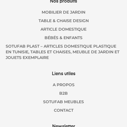
Nos produits
MOBILIER DE JARDIN
TABLE & CHAISE DESIGN
ARTICLE DOMESTIQUE
BÉBÉS & ENFANTS
SOTUFAB PLAST – ARTICLES DOMESTIQUE PLASTIQUE
EN TUNISIE, TABLES ET CHAISES, MEUBLE DE JARDIN ET
JOUETS EXEMPLAIRE
Liens utiles
A PROPOS
B2B
SOTUFAB MEUBLES
CONTACT
Newsletter