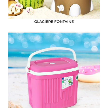
GLACIÈRE FONTAINE