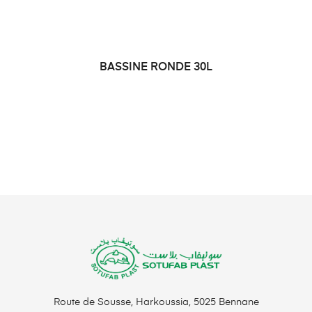
BASSINE RONDE 30L
LIRE LA SUITE
Route de Sousse, Harkoussia, 5025 Bennane