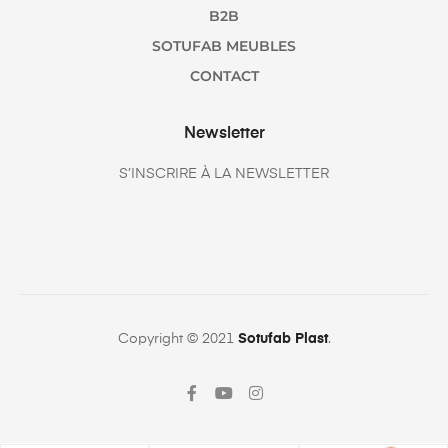
B2B
SOTUFAB MEUBLES
CONTACT
Newsletter
S’INSCRIRE À LA NEWSLETTER
Copyright © 2021
Sotufab Plast
.