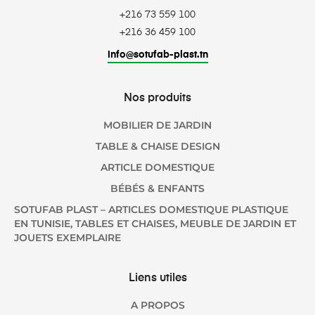
+216 73 559 100
+216 36 459 100
info@sotufab-plast.tn
Nos produits
MOBILIER DE JARDIN
TABLE & CHAISE DESIGN
ARTICLE DOMESTIQUE
BÉBÉS & ENFANTS
SOTUFAB PLAST – ARTICLES DOMESTIQUE PLASTIQUE
EN TUNISIE, TABLES ET CHAISES, MEUBLE DE JARDIN ET
JOUETS EXEMPLAIRE
Liens utiles
A PROPOS