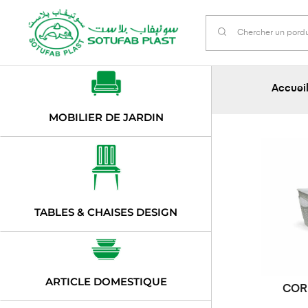
Accuei
MOBILIER DE JARDIN
TABLES & CHAISES DESIGN
ARTICLE DOMESTIQUE
COR