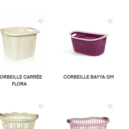
ORBEILLE CARRÉE
CORBEILLE BAYYA GM
DEMANDE DE PRIX
DEMANDE DE PRIX
FLORA