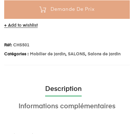
Demande De Prix
Add to wishlist
Réf:
CHS501
Catégories :
Mobilier de jardin
,
SALONS
,
Salons de jardin
Description
Informations complémentaires