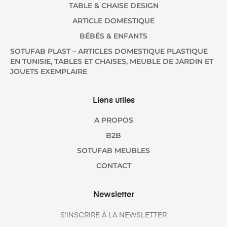
TABLE & CHAISE DESIGN
ARTICLE DOMESTIQUE
BÉBÉS & ENFANTS
SOTUFAB PLAST – ARTICLES DOMESTIQUE PLASTIQUE
EN TUNISIE, TABLES ET CHAISES, MEUBLE DE JARDIN ET
JOUETS EXEMPLAIRE
Liens utiles
A PROPOS
B2B
SOTUFAB MEUBLES
CONTACT
Newsletter
S’INSCRIRE À LA NEWSLETTER