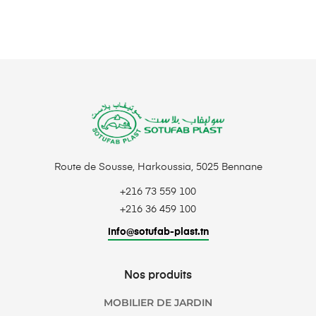
Route de Sousse, Harkoussia, 5025 Bennane
+216 73 559 100
+216 36 459 100
info@sotufab-plast.tn
Nos produits
MOBILIER DE JARDIN