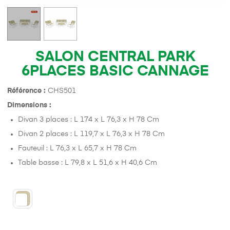
SALON CENTRAL PARK
6PLACES BASIC CANNAGE
Référence :
CHS501
Dimensions :
Divan 3 places : L 174 x L 76,3 x H 78 Cm
Divan 2 places : L 119,7 x L 76,3 x H 78 Cm
Fauteuil : L 76,3 x L 65,7 x H 78 Cm
Table basse : L 79,8 x L 51,6 x H 40,6 Cm