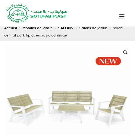
Accueil
Mobilier de jardin
SALONS
Salons de jardin
salon
central park 6places basic cannage
🔍