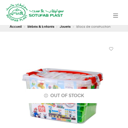
Accueil
Bébés & Enfants
Jouets
Blocs de construction
OUT OF STOCK