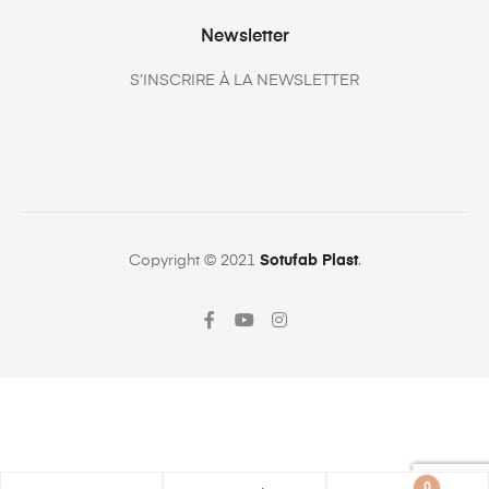
Newsletter
S’INSCRIRE À LA NEWSLETTER
Copyright © 2021
Sotufab Plast
.
0