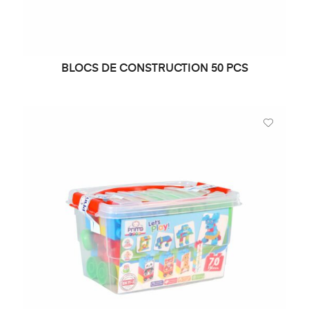
BLOCS DE CONSTRUCTION 50 PCS
LIRE LA SUITE