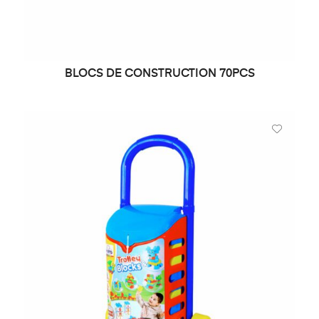
BLOCS DE CONSTRUCTION 70PCS
LIRE LA SUITE