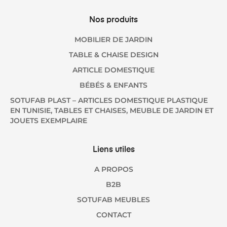
Nos produits
MOBILIER DE JARDIN
TABLE & CHAISE DESIGN
ARTICLE DOMESTIQUE
BÉBÉS & ENFANTS
SOTUFAB PLAST – ARTICLES DOMESTIQUE PLASTIQUE
EN TUNISIE, TABLES ET CHAISES, MEUBLE DE JARDIN ET
JOUETS EXEMPLAIRE
Liens utiles
A PROPOS
B2B
SOTUFAB MEUBLES
CONTACT