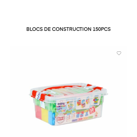
BLOCS DE CONSTRUCTION 150PCS
LIRE LA SUITE