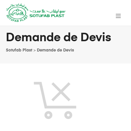
Demande de Devis
Sotufab Plast
>
Demande de Devis