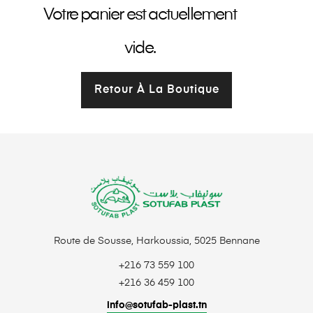
Votre panier est actuellement
vide.
Retour À La Boutique
Route de Sousse, Harkoussia, 5025 Bennane
+216 73 559 100
+216 36 459 100
info@sotufab-plast.tn