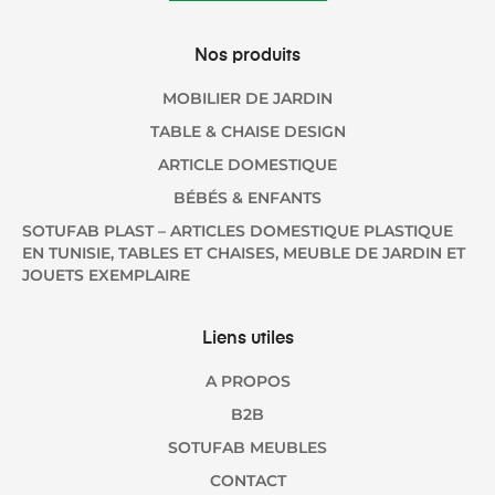
Nos produits
MOBILIER DE JARDIN
TABLE & CHAISE DESIGN
ARTICLE DOMESTIQUE
BÉBÉS & ENFANTS
SOTUFAB PLAST – ARTICLES DOMESTIQUE PLASTIQUE
EN TUNISIE, TABLES ET CHAISES, MEUBLE DE JARDIN ET
JOUETS EXEMPLAIRE
Liens utiles
A PROPOS
B2B
SOTUFAB MEUBLES
CONTACT