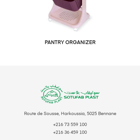
PANTRY ORGANIZER
LIRE LA SUITE
Route de Sousse, Harkoussia, 5025 Bennane
+216 73 559 100
+216 36 459 100