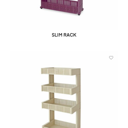
SLIM RACK
LIRE LA SUITE