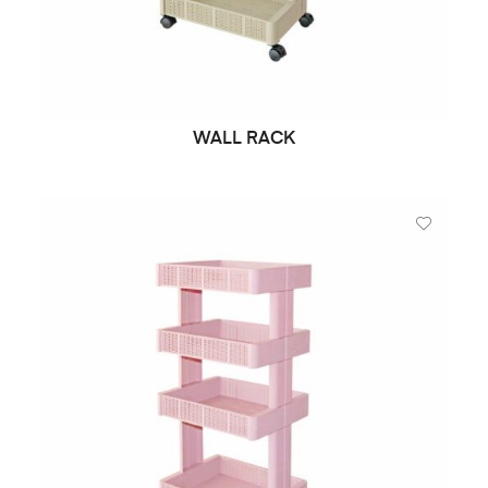
WALL RACK
LIRE LA SUITE