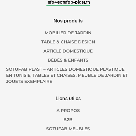
info@sotufab-plast.tn
Nos produits
MOBILIER DE JARDIN
TABLE & CHAISE DESIGN
ARTICLE DOMESTIQUE
BÉBÉS & ENFANTS
SOTUFAB PLAST – ARTICLES DOMESTIQUE PLASTIQUE
EN TUNISIE, TABLES ET CHAISES, MEUBLE DE JARDIN ET
JOUETS EXEMPLAIRE
Liens utiles
A PROPOS
B2B
SOTUFAB MEUBLES