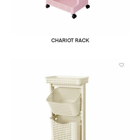
CHARIOT RACK
LIRE LA SUITE