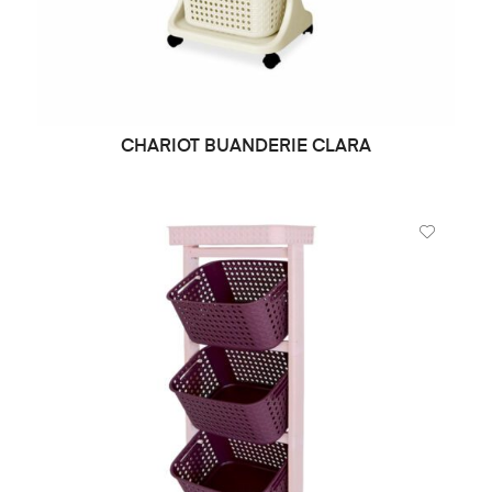
CHARIOT BUANDERIE CLARA
LIRE LA SUITE