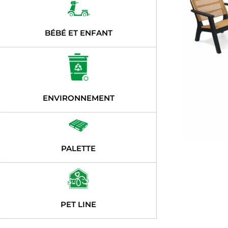
BÉBÉ ET ENFANT
ENVIRONNEMENT
PALETTE
PET LINE