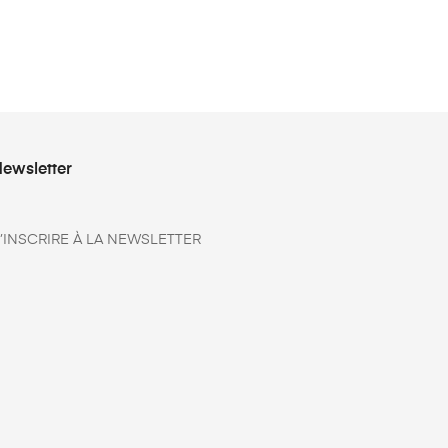
ewsletter
’INSCRIRE À LA NEWSLETTER