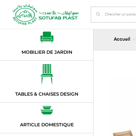
Accueil
MOBILIER DE JARDIN
TABLES & CHAISES DESIGN
ARTICLE DOMESTIQUE