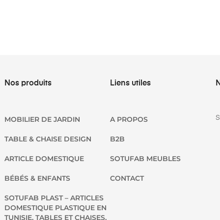
Nos produits
Liens utiles
N
S
MOBILIER DE JARDIN
A PROPOS
TABLE & CHAISE DESIGN
B2B
ARTICLE DOMESTIQUE
SOTUFAB MEUBLES
BÉBÉS & ENFANTS
CONTACT
SOTUFAB PLAST – ARTICLES
DOMESTIQUE PLASTIQUE EN
TUNISIE, TABLES ET CHAISES,