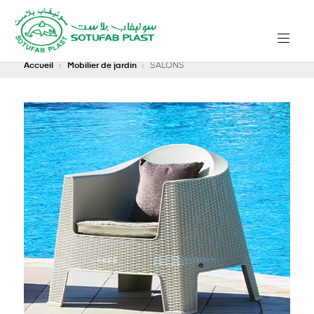
Accueil
Mobilier de jardin
SALONS