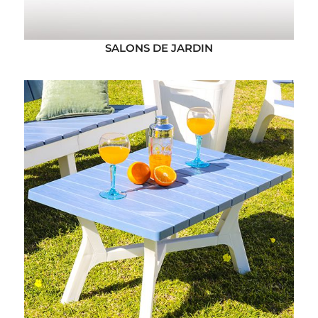
SALONS DE JARDIN