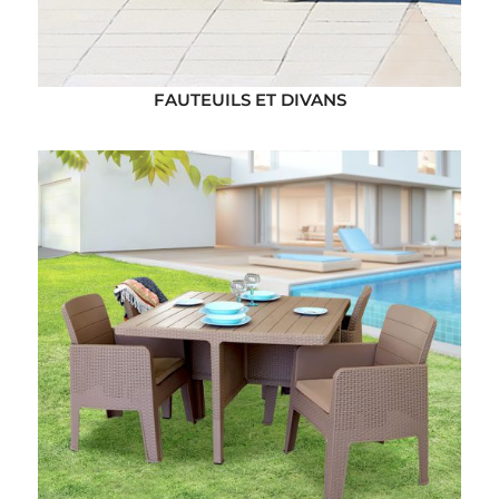
FAUTEUILS ET DIVANS