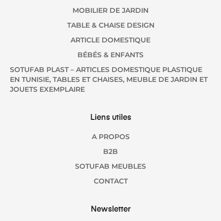
MOBILIER DE JARDIN
TABLE & CHAISE DESIGN
ARTICLE DOMESTIQUE
BÉBÉS & ENFANTS
SOTUFAB PLAST – ARTICLES DOMESTIQUE PLASTIQUE
EN TUNISIE, TABLES ET CHAISES, MEUBLE DE JARDIN ET
JOUETS EXEMPLAIRE
Liens utiles
A PROPOS
B2B
SOTUFAB MEUBLES
CONTACT
Newsletter