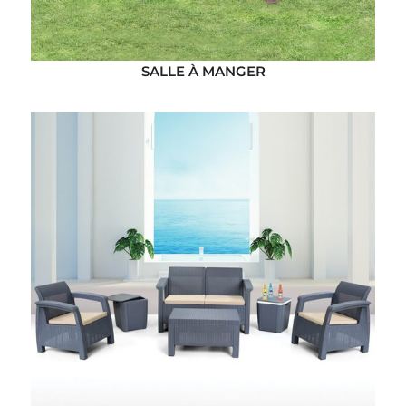
SALLE À MANGER