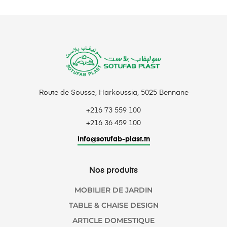
Route de Sousse, Harkoussia, 5025 Bennane
+216 73 559 100
+216 36 459 100
info@sotufab-plast.tn
Nos produits
MOBILIER DE JARDIN
TABLE & CHAISE DESIGN
ARTICLE DOMESTIQUE