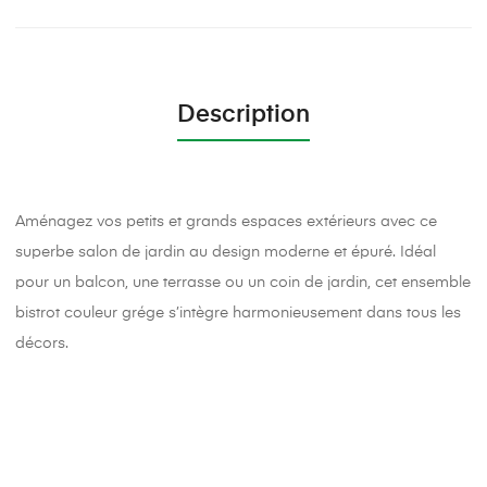
Description
Aménagez vos petits et grands espaces extérieurs avec ce
superbe salon de jardin au design moderne et épuré. Idéal
pour un balcon, une terrasse ou un coin de jardin, cet ensemble
bistrot couleur grége s’intègre harmonieusement dans tous les
décors.