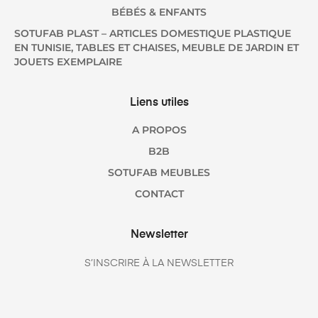
BÉBÉS & ENFANTS
SOTUFAB PLAST – ARTICLES DOMESTIQUE PLASTIQUE
EN TUNISIE, TABLES ET CHAISES, MEUBLE DE JARDIN ET
JOUETS EXEMPLAIRE
Liens utiles
A PROPOS
B2B
SOTUFAB MEUBLES
CONTACT
Newsletter
S’INSCRIRE À LA NEWSLETTER