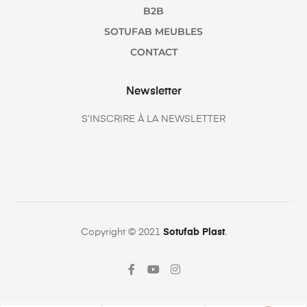
B2B
SOTUFAB MEUBLES
CONTACT
Newsletter
S’INSCRIRE À LA NEWSLETTER
Copyright © 2021
Sotufab Plast
.