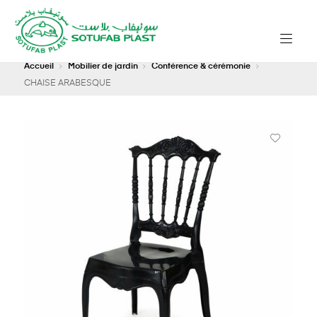
Accueil
Mobilier de jardin
Conférence & cérémonie
CHAISE ARABESQUE