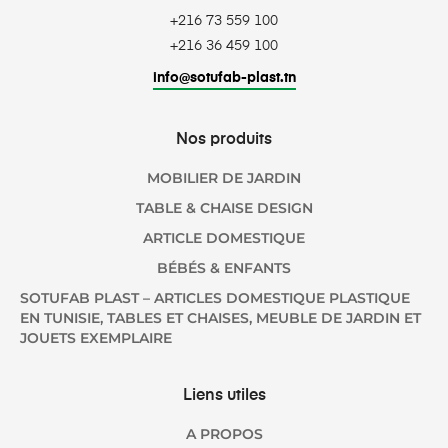
+216 73 559 100
+216 36 459 100
info@sotufab-plast.tn
Nos produits
MOBILIER DE JARDIN
TABLE & CHAISE DESIGN
ARTICLE DOMESTIQUE
BÉBÉS & ENFANTS
SOTUFAB PLAST – ARTICLES DOMESTIQUE PLASTIQUE
EN TUNISIE, TABLES ET CHAISES, MEUBLE DE JARDIN ET
JOUETS EXEMPLAIRE
Liens utiles
A PROPOS