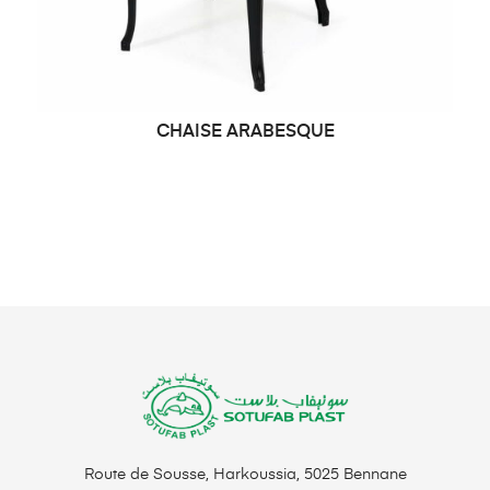
CHAISE ARABESQUE
DEMANDE DE PRIX
Route de Sousse, Harkoussia, 5025 Bennane