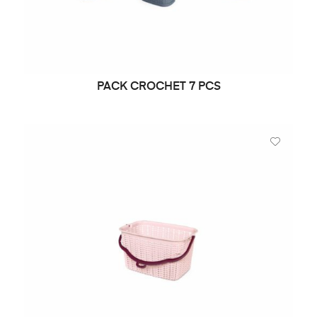
PACK CROCHET 7 PCS
LIRE LA SUITE