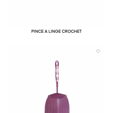
PINCE A LINGE CROCHET
LIRE LA SUITE