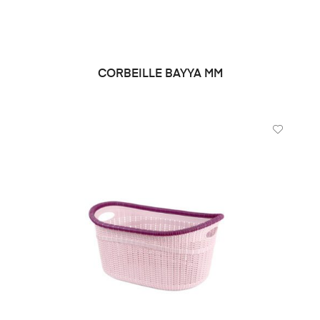
CORBEILLE BAYYA MM
DEMANDE DE PRIX