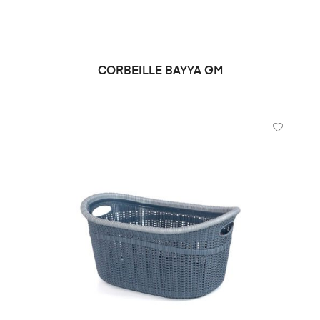
CORBEILLE BAYYA GM
DEMANDE DE PRIX