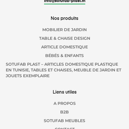
info@sotufab-plast.tn
Nos produits
MOBILIER DE JARDIN
TABLE & CHAISE DESIGN
ARTICLE DOMESTIQUE
BÉBÉS & ENFANTS
SOTUFAB PLAST – ARTICLES DOMESTIQUE PLASTIQUE
EN TUNISIE, TABLES ET CHAISES, MEUBLE DE JARDIN ET
JOUETS EXEMPLAIRE
Liens utiles
A PROPOS
B2B
SOTUFAB MEUBLES