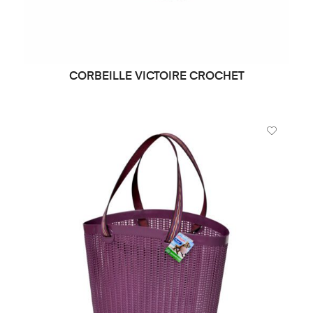
CORBEILLE VICTOIRE CROCHET
LIRE LA SUITE