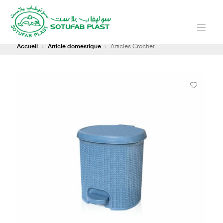
Accueil
Article domestique
Articles Crochet