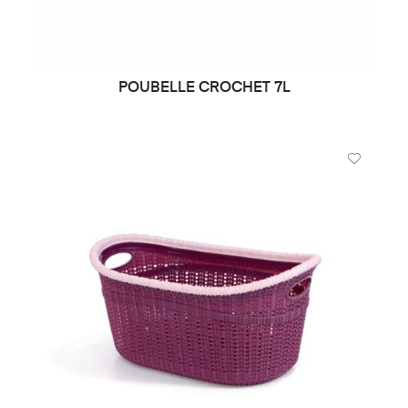
POUBELLE CROCHET 7L
DEMANDE DE PRIX