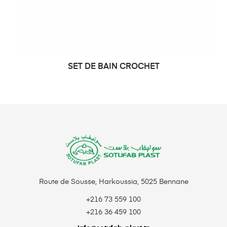
SET DE BAIN CROCHET
LIRE LA SUITE
Route de Sousse, Harkoussia, 5025 Bennane
+216 73 559 100
+216 36 459 100