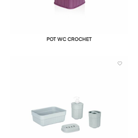
POT WC CROCHET
LIRE LA SUITE