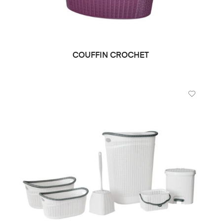
COUFFIN CROCHET
LIRE LA SUITE