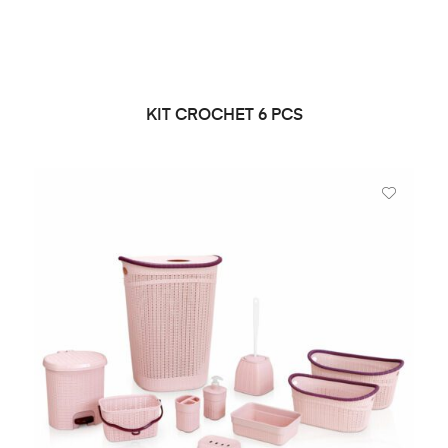
KIT CROCHET 6 PCS
DEMANDE DE PRIX