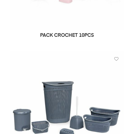
PACK CROCHET 10PCS
LIRE LA SUITE