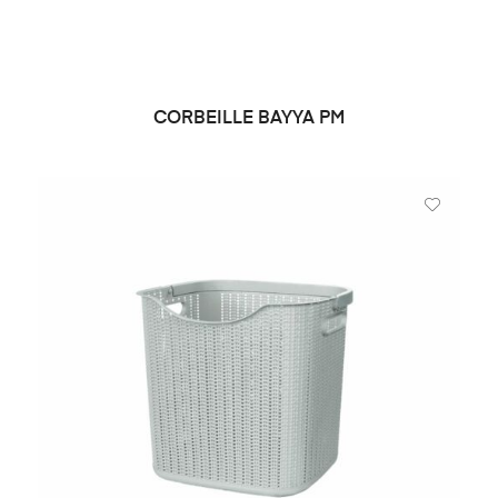
CORBEILLE BAYYA PM
DEMANDE DE PRIX