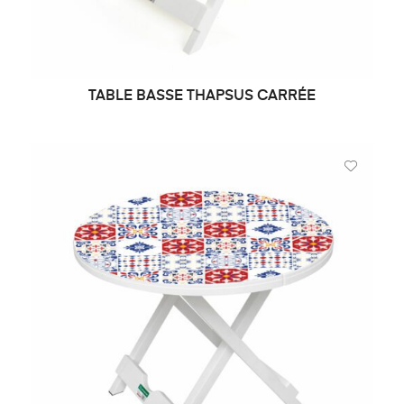
TABLE BASSE THAPSUS CARRÉE
CHOIX DES OPTIONS