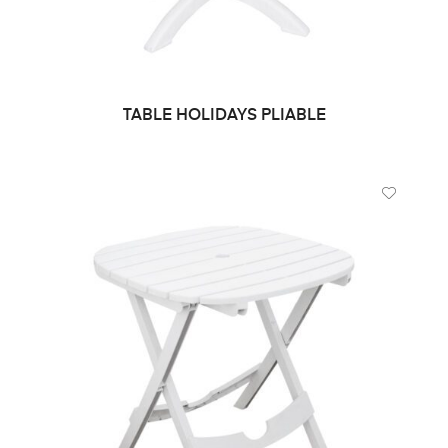
TABLE HOLIDAYS PLIABLE
DEMANDE DE PRIX