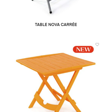
TABLE NOVA CARRÉE
DEMANDE DE PRIX