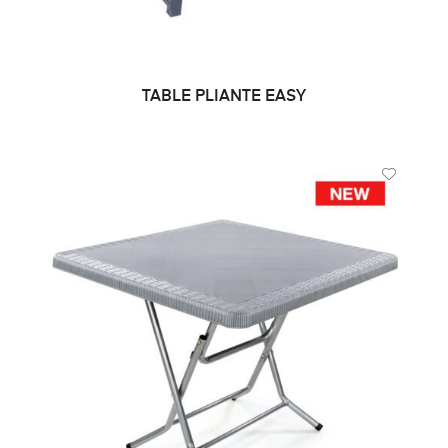
TABLE PLIANTE EASY
DEMANDE DE PRIX