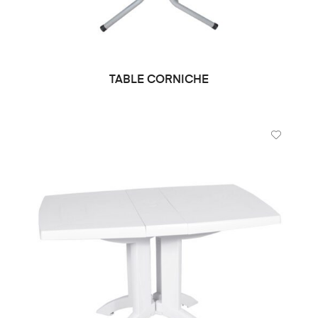
TABLE CORNICHE
CHOIX DES OPTIONS