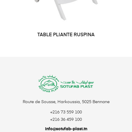
TABLE PLIANTE RUSPINA
DEMANDE DE PRIX
Route de Sousse, Harkoussia, 5025 Bennane
+216 73 559 100
+216 36 459 100
info@sotufab-plast.tn