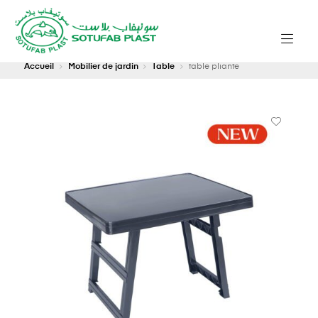
Accueil
Mobilier de jardin
Table
table pliante