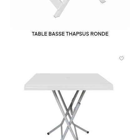
TABLE BASSE THAPSUS RONDE
DEMANDE DE PRIX