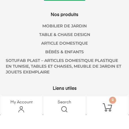
Nos produits
MOBILIER DE JARDIN
TABLE & CHAISE DESIGN
ARTICLE DOMESTIQUE
BÉBÉS & ENFANTS
SOTUFAB PLAST – ARTICLES DOMESTIQUE PLASTIQUE
EN TUNISIE, TABLES ET CHAISES, MEUBLE DE JARDIN ET
JOUETS EXEMPLAIRE
Liens utiles
A PROPOS
0
My Account
Search
B2B
SOTUFAB MEUBLES
CONTACT