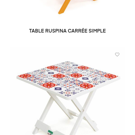
TABLE RUSPINA CARRÉE SIMPLE
DEMANDE DE PRIX