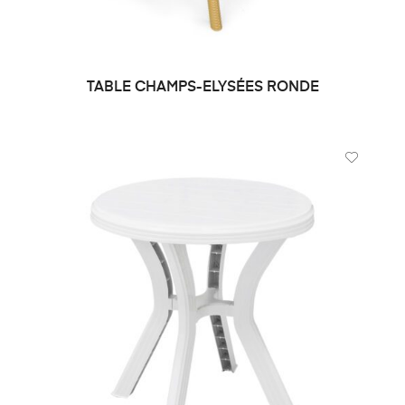
TABLE CHAMPS-ELYSÉES RONDE
DEMANDE DE PRIX