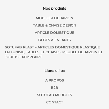
Nos produits
MOBILIER DE JARDIN
TABLE & CHAISE DESIGN
ARTICLE DOMESTIQUE
BÉBÉS & ENFANTS
SOTUFAB PLAST – ARTICLES DOMESTIQUE PLASTIQUE
EN TUNISIE, TABLES ET CHAISES, MEUBLE DE JARDIN ET
JOUETS EXEMPLAIRE
Liens utiles
A PROPOS
B2B
SOTUFAB MEUBLES
CONTACT