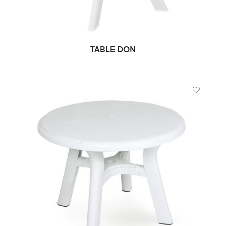
TABLE DON
CHOIX DES OPTIONS