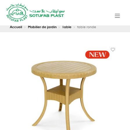
Accueil
Mobilier de jardin
Table
table ronde