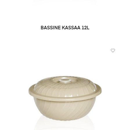
BASSINE KASSAA 12L
DEMANDE DE PRIX