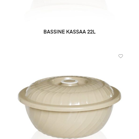
BASSINE KASSAA 22L
DEMANDE DE PRIX