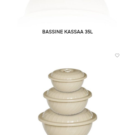
BASSINE KASSAA 35L
DEMANDE DE PRIX