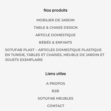
Nos produits
MOBILIER DE JARDIN
TABLE & CHAISE DESIGN
ARTICLE DOMESTIQUE
BÉBÉS & ENFANTS
SOTUFAB PLAST – ARTICLES DOMESTIQUE PLASTIQUE
EN TUNISIE, TABLES ET CHAISES, MEUBLE DE JARDIN ET
JOUETS EXEMPLAIRE
Liens utiles
A PROPOS
B2B
SOTUFAB MEUBLES
CONTACT