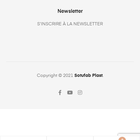
Newsletter
S’INSCRIRE À LA NEWSLETTER
Copyright © 2021
Sotufab Plast
.