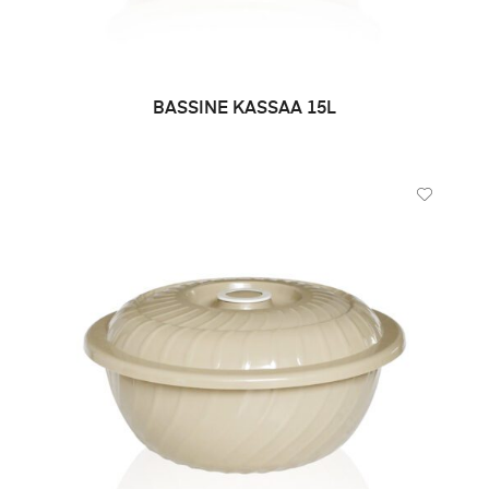
BASSINE KASSAA 15L
DEMANDE DE PRIX