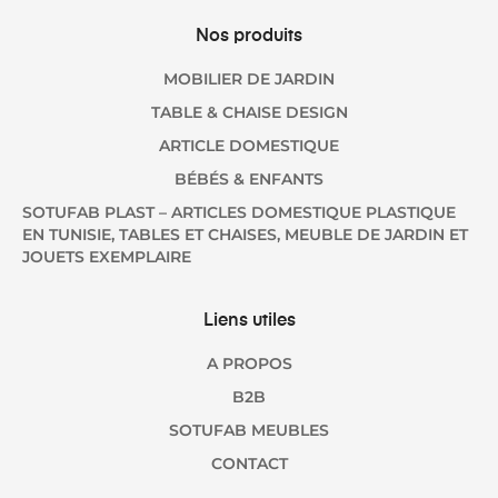
Nos produits
MOBILIER DE JARDIN
TABLE & CHAISE DESIGN
ARTICLE DOMESTIQUE
BÉBÉS & ENFANTS
SOTUFAB PLAST – ARTICLES DOMESTIQUE PLASTIQUE
EN TUNISIE, TABLES ET CHAISES, MEUBLE DE JARDIN ET
JOUETS EXEMPLAIRE
Liens utiles
A PROPOS
B2B
SOTUFAB MEUBLES
CONTACT