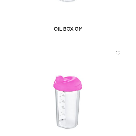
OIL BOX GM
LIRE LA SUITE