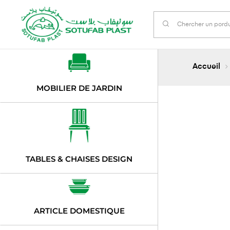
Accueil
MOBILIER DE JARDIN
TABLES & CHAISES DESIGN
ARTICLE DOMESTIQUE