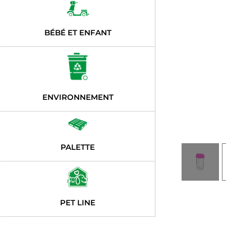
BÉBÉ ET ENFANT
ENVIRONNEMENT
PALETTE
PET LINE