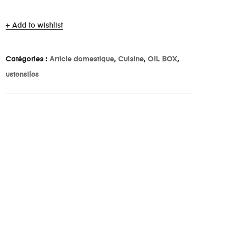
Add to wishlist
Catégories :
Article domestique
,
Cuisine
,
OIL BOX
,
ustensiles