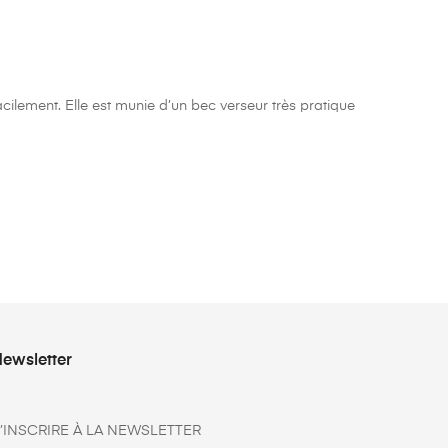
acilement. Elle est munie d’un bec verseur très pratique
ewsletter
’INSCRIRE À LA NEWSLETTER