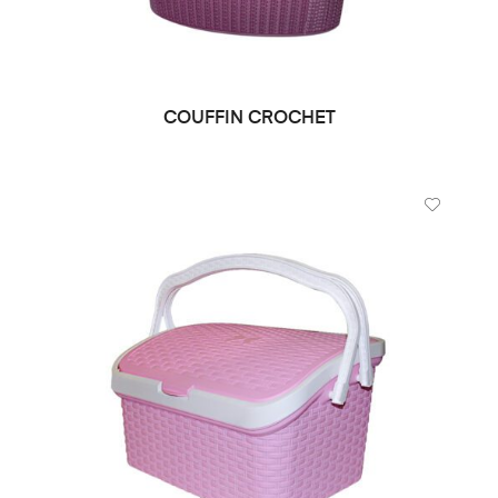
COUFFIN CROCHET
LIRE LA SUITE