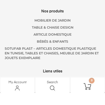
Nos produits
MOBILIER DE JARDIN
TABLE & CHAISE DESIGN
ARTICLE DOMESTIQUE
BÉBÉS & ENFANTS
SOTUFAB PLAST – ARTICLES DOMESTIQUE PLASTIQUE
EN TUNISIE, TABLES ET CHAISES, MEUBLE DE JARDIN ET
JOUETS EXEMPLAIRE
Liens utiles
A PROPOS
0
My Account
Search
B2B
SOTUFAB MEUBLES
CONTACT