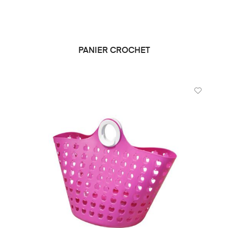
PANIER CROCHET
DEMANDE DE PRIX