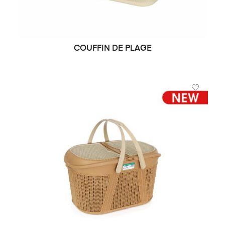
COUFFIN DE PLAGE
DEMANDE DE PRIX