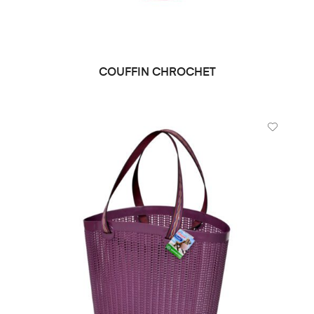
COUFFIN CHROCHET
LIRE LA SUITE