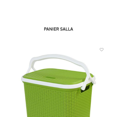
PANIER SALLA
LIRE LA SUITE