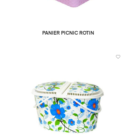
PANIER PICNIC ROTIN
LIRE LA SUITE