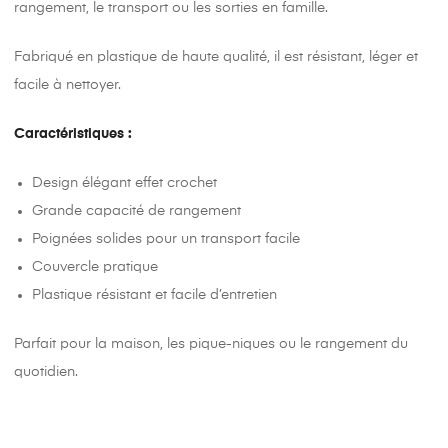
rangement, le transport ou les sorties en famille.
Fabriqué en plastique de haute qualité, il est résistant, léger et
facile à nettoyer.
Caractéristiques :
Design élégant effet crochet
Grande capacité de rangement
Poignées solides pour un transport facile
Couvercle pratique
Plastique résistant et facile d’entretien
Parfait pour la maison, les pique-niques ou le rangement du
quotidien.