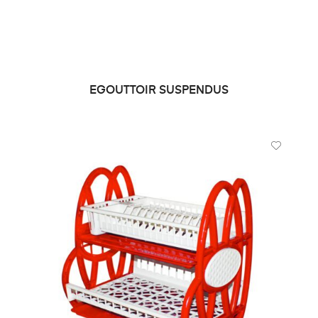
EGOUTTOIR SUSPENDUS
LIRE LA SUITE