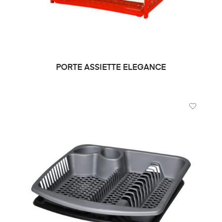
PORTE ASSIETTE ELEGANCE
LIRE LA SUITE