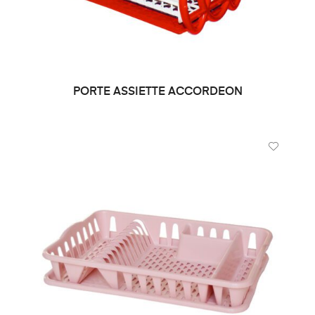
PORTE ASSIETTE ACCORDEON
LIRE LA SUITE