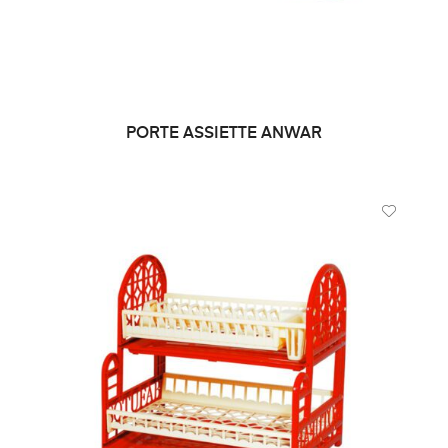
PORTE ASSIETTE ANWAR
LIRE LA SUITE