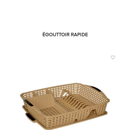
ÉGOUTTOIR RAPIDE
DEMANDE DE PRIX