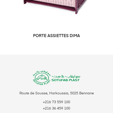
PORTE ASSIETTES DIMA
LIRE LA SUITE
Route de Sousse, Harkoussia, 5025 Bennane
+216 73 559 100
+216 36 459 100