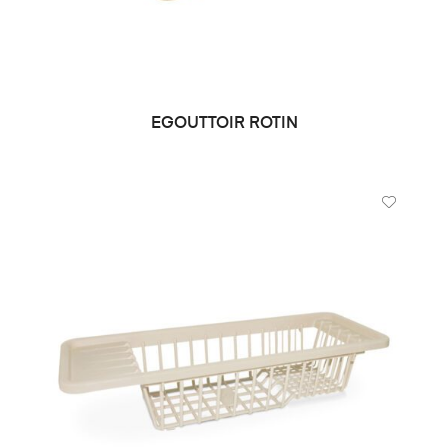
EGOUTTOIR ROTIN
LIRE LA SUITE