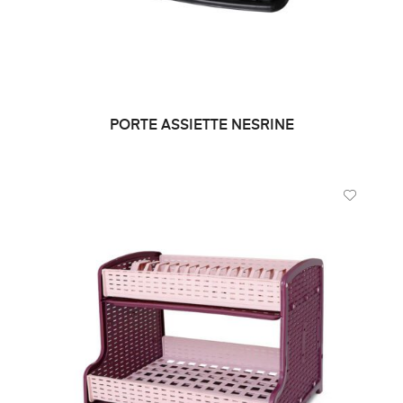
PORTE ASSIETTE NESRINE
LIRE LA SUITE