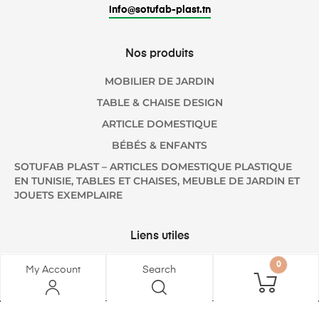
info@sotufab-plast.tn
Nos produits
MOBILIER DE JARDIN
TABLE & CHAISE DESIGN
ARTICLE DOMESTIQUE
BÉBÉS & ENFANTS
SOTUFAB PLAST – ARTICLES DOMESTIQUE PLASTIQUE
EN TUNISIE, TABLES ET CHAISES, MEUBLE DE JARDIN ET
JOUETS EXEMPLAIRE
Liens utiles
A PROPOS
0
My Account
Search
B2B
SOTUFAB MEUBLES