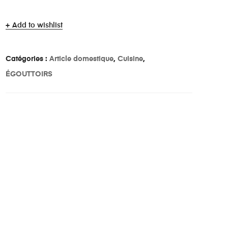
Add to wishlist
Catégories :
Article domestique
,
Cuisine
,
ÉGOUTTOIRS