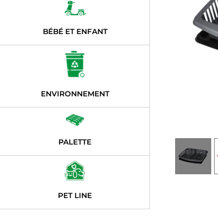
BÉBÉ ET ENFANT
ENVIRONNEMENT
PALETTE
PET LINE