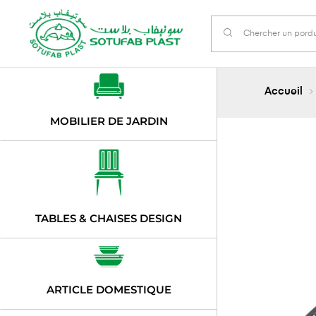
Accueil
MOBILIER DE JARDIN
TABLES & CHAISES DESIGN
ARTICLE DOMESTIQUE