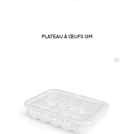
PLATEAU À ŒUFS GM
DEMANDE DE PRIX