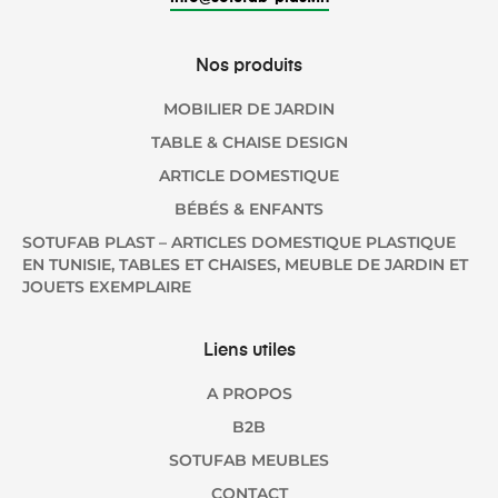
Nos produits
MOBILIER DE JARDIN
TABLE & CHAISE DESIGN
ARTICLE DOMESTIQUE
BÉBÉS & ENFANTS
SOTUFAB PLAST – ARTICLES DOMESTIQUE PLASTIQUE
EN TUNISIE, TABLES ET CHAISES, MEUBLE DE JARDIN ET
JOUETS EXEMPLAIRE
Liens utiles
A PROPOS
B2B
SOTUFAB MEUBLES
CONTACT