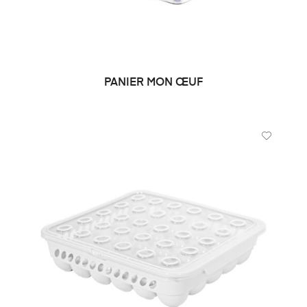
PANIER MON ŒUF
LIRE LA SUITE