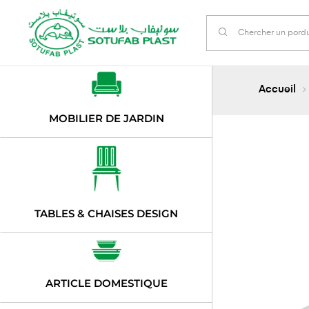
Accueil
MOBILIER DE JARDIN
TABLES & CHAISES DESIGN
ARTICLE DOMESTIQUE