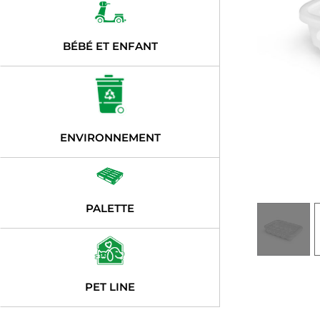
BÉBÉ ET ENFANT
ENVIRONNEMENT
PALETTE
PET LINE