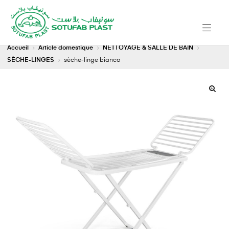
Accueil
Article domestique
NETTOYAGE & SALLE DE BAIN
SÈCHE-LINGES
sèche-linge bianco
🔍