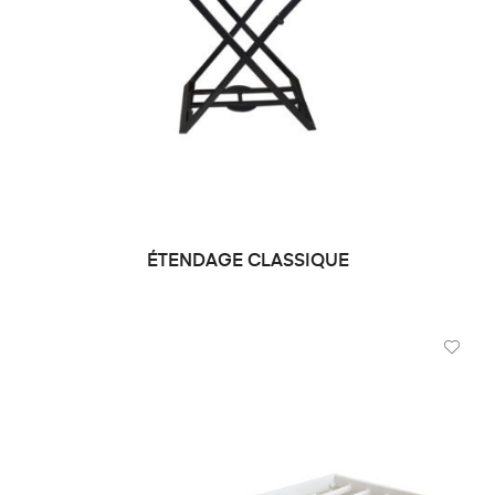
ÉTENDAGE CLASSIQUE
DEMANDE DE PRIX