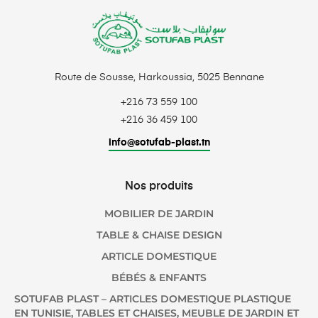
Route de Sousse, Harkoussia, 5025 Bennane
+216 73 559 100
+216 36 459 100
info@sotufab-plast.tn
Nos produits
MOBILIER DE JARDIN
TABLE & CHAISE DESIGN
ARTICLE DOMESTIQUE
BÉBÉS & ENFANTS
SOTUFAB PLAST – ARTICLES DOMESTIQUE PLASTIQUE
EN TUNISIE, TABLES ET CHAISES, MEUBLE DE JARDIN ET