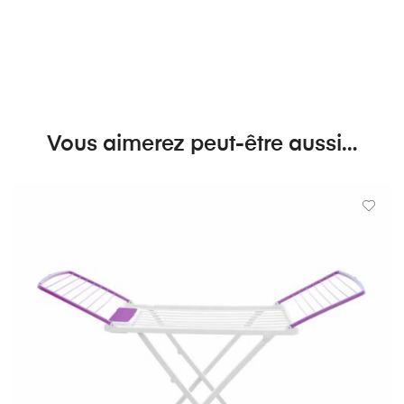
Vous aimerez peut-être aussi…