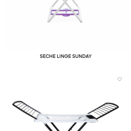
SECHE LINGE SUNDAY
LIRE LA SUITE