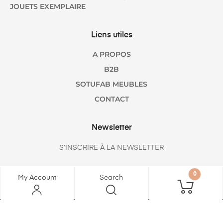
JOUETS EXEMPLAIRE
Liens utiles
A PROPOS
B2B
SOTUFAB MEUBLES
CONTACT
Newsletter
S’INSCRIRE À LA NEWSLETTER
0
My Account
Search