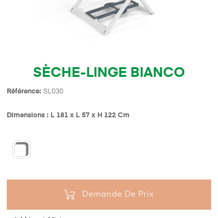
SÈCHE-LINGE BIANCO
Référence:
SL030
Dimensions : L 181 x L 57 x H 122 Cm
Demande De Prix