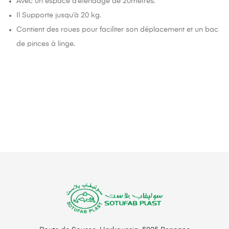
Avec un espace d’étendage de 20mètres.
Il Supporte jusqu’à 20 kg.
Contient des roues pour faciliter son déplacement et un bac
de pinces à linge.