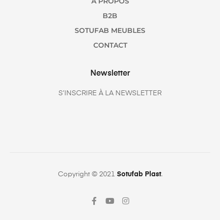
A PROPOS
B2B
SOTUFAB MEUBLES
CONTACT
Newsletter
S’INSCRIRE À LA NEWSLETTER
Copyright © 2021
Sotufab Plast
.