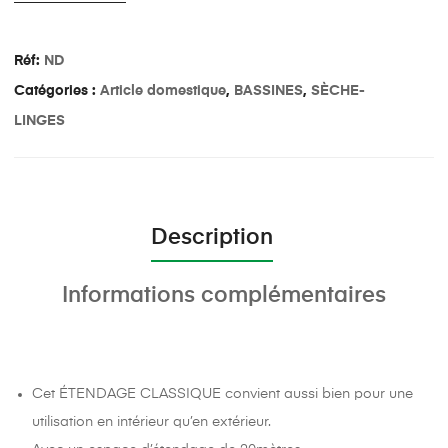
Réf:
ND
Catégories :
Article domestique
,
BASSINES
,
SÈCHE-
LINGES
Description
Informations complémentaires
Cet ÉTENDAGE CLASSIQUE convient aussi bien pour une
utilisation en intérieur qu’en extérieur.