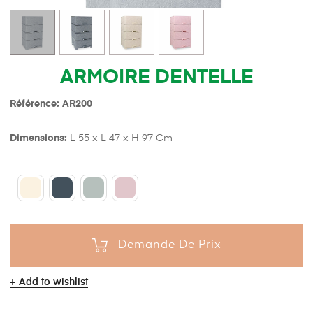
ARMOIRE DENTELLE
Référence: AR200
Dimensions:
L 55 x L 47 x H 97 Cm
Demande De Prix
Add to wishlist