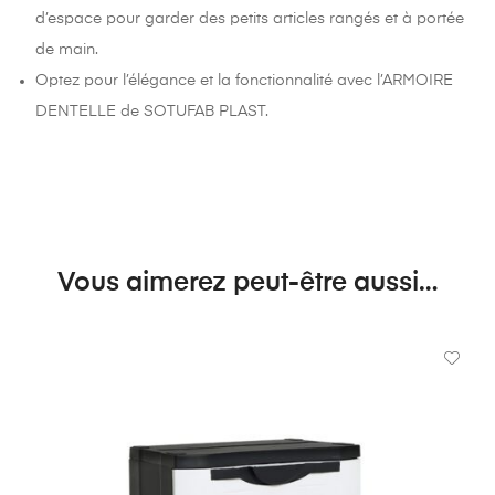
d’espace pour garder des petits articles rangés et à portée
de main.
Optez pour l’élégance et la fonctionnalité avec l’ARMOIRE
DENTELLE de SOTUFAB PLAST.
Vous aimerez peut-être aussi…