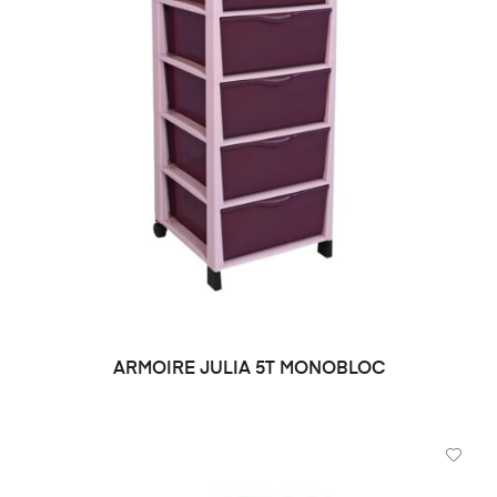
ARMOIRE JULIA 5T MONOBLOC
DEMANDE DE PRIX