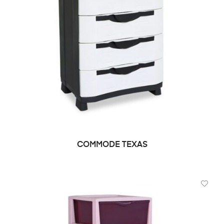
COMMODE TEXAS
DEMANDE DE PRIX