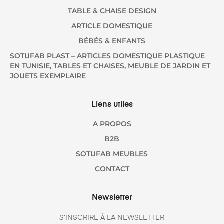
TABLE & CHAISE DESIGN
ARTICLE DOMESTIQUE
BÉBÉS & ENFANTS
SOTUFAB PLAST – ARTICLES DOMESTIQUE PLASTIQUE
EN TUNISIE, TABLES ET CHAISES, MEUBLE DE JARDIN ET
JOUETS EXEMPLAIRE
Liens utiles
A PROPOS
B2B
SOTUFAB MEUBLES
CONTACT
Newsletter
S’INSCRIRE À LA NEWSLETTER