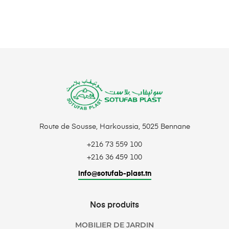
Route de Sousse, Harkoussia, 5025 Bennane
+216 73 559 100
+216 36 459 100
info@sotufab-plast.tn
Nos produits
MOBILIER DE JARDIN