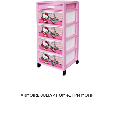
ARMOIRE JULIA 4T GM +1T PM MOTIF
DEMANDE DE PRIX