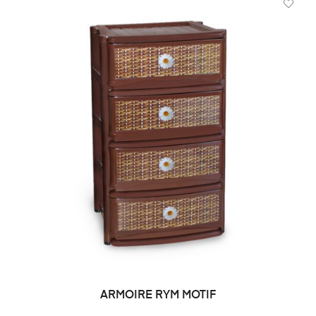
ARMOIRE RYM MOTIF
DEMANDE DE PRIX