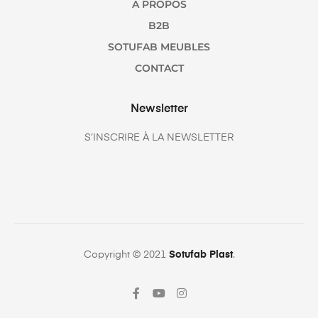
A PROPOS
B2B
SOTUFAB MEUBLES
CONTACT
Newsletter
S’INSCRIRE À LA NEWSLETTER
Copyright © 2021
Sotufab Plast
.