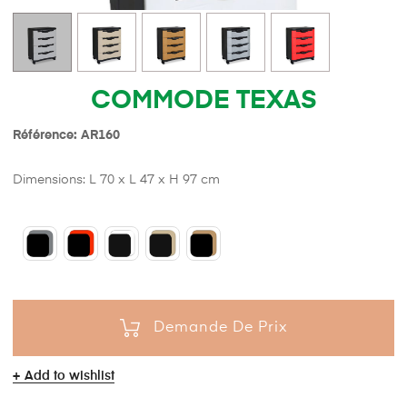
COMMODE TEXAS
Référence: AR160
Dimensions: L 70 x L 47 x H 97 cm
Demande De Prix
Add to wishlist