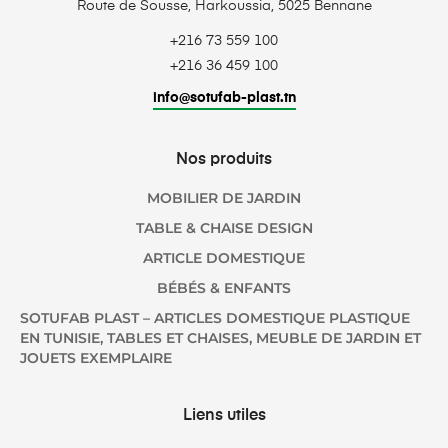
Route de Sousse, Harkoussia, 5025 Bennane
+216 73 559 100
+216 36 459 100
info@sotufab-plast.tn
Nos produits
MOBILIER DE JARDIN
TABLE & CHAISE DESIGN
ARTICLE DOMESTIQUE
BÉBÉS & ENFANTS
SOTUFAB PLAST – ARTICLES DOMESTIQUE PLASTIQUE
EN TUNISIE, TABLES ET CHAISES, MEUBLE DE JARDIN ET
JOUETS EXEMPLAIRE
Liens utiles