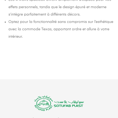
effets personnels, tandis que le design épuré et moderne
s’intègre parfaitement à différents décors.
Optez pour la fonctionnalité sans compromis sur l’esthétique
avec la commode Texas, apportant ordre et allure à votre
intérieur.