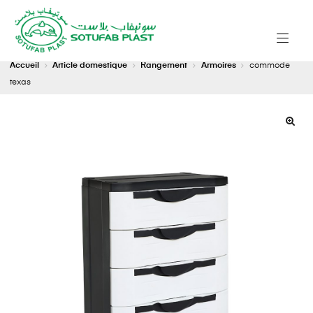
Accueil
Article domestique
Rangement
Armoires
commode
texas
🔍