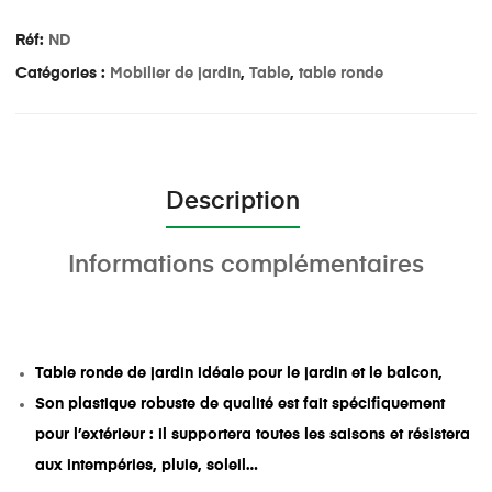
Réf:
ND
Catégories :
Mobilier de jardin
,
Table
,
table ronde
Description
Informations complémentaires
Table ronde de jardin idéale pour le jardin et le balcon,
Son plastique robuste de qualité est fait spécifiquement
pour l’extérieur : il supportera toutes les saisons et résistera
aux intempéries, pluie, soleil…