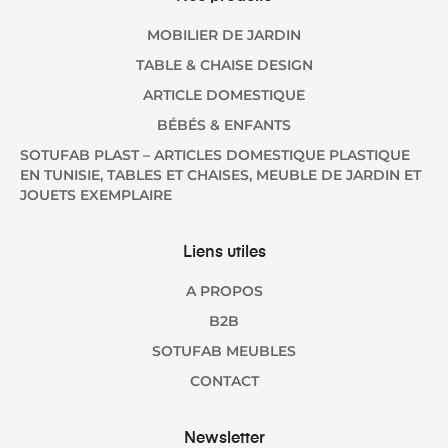
MOBILIER DE JARDIN
TABLE & CHAISE DESIGN
ARTICLE DOMESTIQUE
BÉBÉS & ENFANTS
SOTUFAB PLAST – ARTICLES DOMESTIQUE PLASTIQUE
EN TUNISIE, TABLES ET CHAISES, MEUBLE DE JARDIN ET
JOUETS EXEMPLAIRE
Liens utiles
A PROPOS
B2B
SOTUFAB MEUBLES
CONTACT
Newsletter