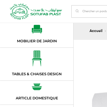
Accueil
MOBILIER DE JARDIN
TABLES & CHAISES DESIGN
ARTICLE DOMESTIQUE