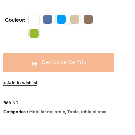
Couleur
Demande De Prix
Add to wishlist
Réf:
ND
Catégories :
Mobilier de jardin
,
Table
,
table pliante