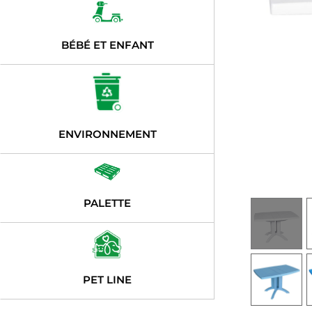
BÉBÉ ET ENFANT
ENVIRONNEMENT
PALETTE
PET LINE