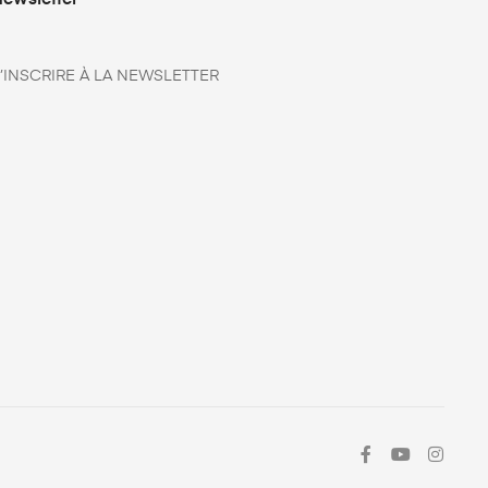
ewsletter
’INSCRIRE À LA NEWSLETTER