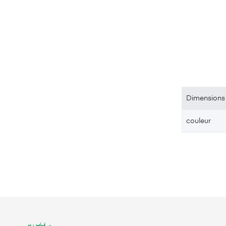
Dimensions
couleur