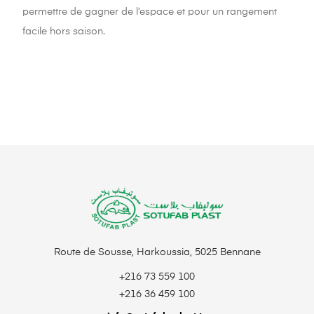
permettre de gagner de l’espace et pour un rangement
facile hors saison.
Route de Sousse, Harkoussia, 5025 Bennane
+216 73 559 100
+216 36 459 100