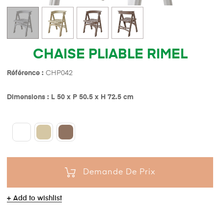
CHAISE PLIABLE RIMEL
Référence :
CHP042
Dimensions : L 50 x P 50.5 x H 72.5 cm
Demande De Prix
Add to wishlist