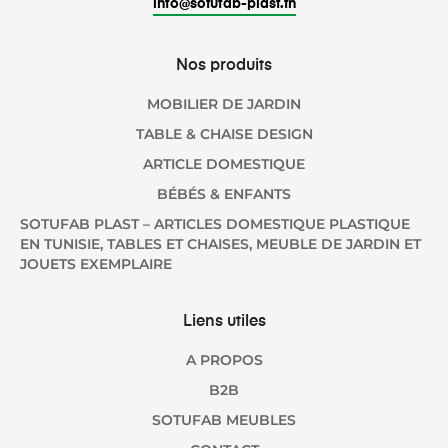
info@sotufab-plast.tn
Nos produits
MOBILIER DE JARDIN
TABLE & CHAISE DESIGN
ARTICLE DOMESTIQUE
BÉBÉS & ENFANTS
SOTUFAB PLAST – ARTICLES DOMESTIQUE PLASTIQUE
EN TUNISIE, TABLES ET CHAISES, MEUBLE DE JARDIN ET
JOUETS EXEMPLAIRE
Liens utiles
A PROPOS
B2B
SOTUFAB MEUBLES