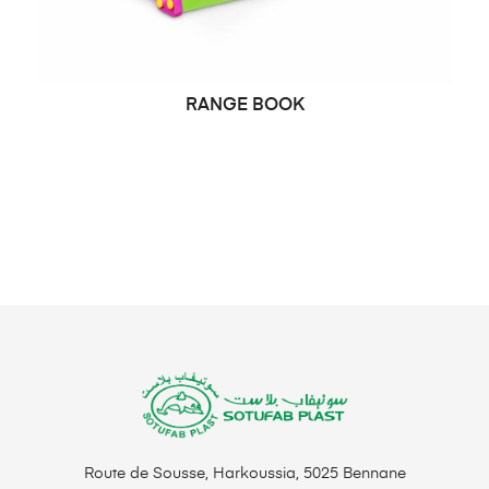
RANGE BOOK
LIRE LA SUITE
Route de Sousse, Harkoussia, 5025 Bennane