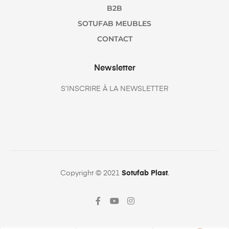
B2B
SOTUFAB MEUBLES
CONTACT
Newsletter
S’INSCRIRE À LA NEWSLETTER
Copyright © 2021
Sotufab Plast
.