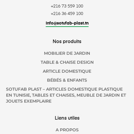
+216 73 559 100
+216 36 459 100
info@sotufab-plast.tn
Nos produits
MOBILIER DE JARDIN
TABLE & CHAISE DESIGN
ARTICLE DOMESTIQUE
BÉBÉS & ENFANTS
SOTUFAB PLAST – ARTICLES DOMESTIQUE PLASTIQUE
EN TUNISIE, TABLES ET CHAISES, MEUBLE DE JARDIN ET
JOUETS EXEMPLAIRE
Liens utiles
A PROPOS