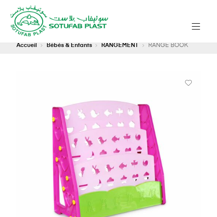
Accueil
Bébés & Enfants
RANGEMENT
RANGE BOOK