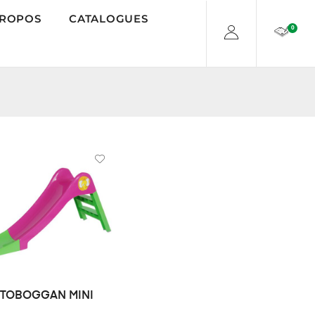
PROPOS
CATALOGUES
0
TOBOGGAN MINI
DEMANDE DE PRIX