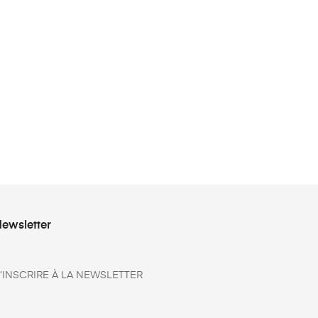
ewsletter
’INSCRIRE À LA NEWSLETTER