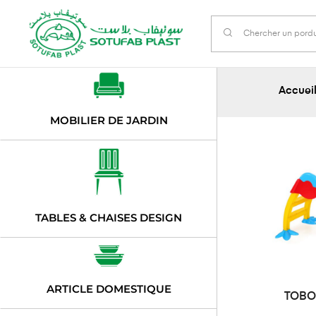
Accuei
MOBILIER DE JARDIN
TABLES & CHAISES DESIGN
ARTICLE DOMESTIQUE
TOBO
DE