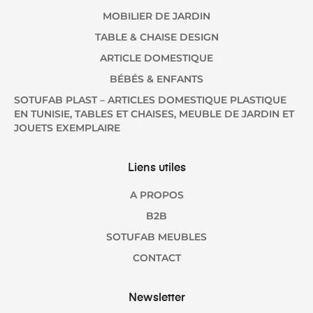
MOBILIER DE JARDIN
TABLE & CHAISE DESIGN
ARTICLE DOMESTIQUE
BÉBÉS & ENFANTS
SOTUFAB PLAST – ARTICLES DOMESTIQUE PLASTIQUE
EN TUNISIE, TABLES ET CHAISES, MEUBLE DE JARDIN ET
JOUETS EXEMPLAIRE
Liens utiles
A PROPOS
B2B
SOTUFAB MEUBLES
CONTACT
Newsletter