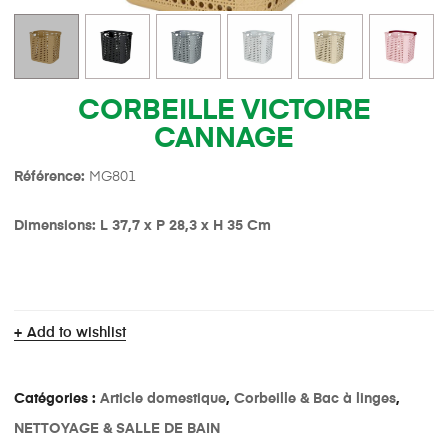
CORBEILLE VICTOIRE
CANNAGE
Référence:
MG801
Dimensions: L 37,7 x P 28,3 x H 35 Cm
Add to wishlist
Catégories :
Article domestique
,
Corbeille & Bac à linges
,
NETTOYAGE & SALLE DE BAIN