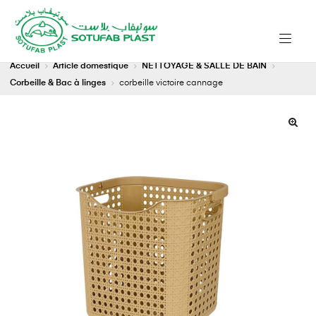
Accueil
Article domestique
NETTOYAGE & SALLE DE BAIN
Corbeille & Bac à linges
corbeille victoire cannage
🔍