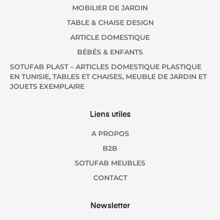
MOBILIER DE JARDIN
TABLE & CHAISE DESIGN
ARTICLE DOMESTIQUE
BÉBÉS & ENFANTS
SOTUFAB PLAST – ARTICLES DOMESTIQUE PLASTIQUE
EN TUNISIE, TABLES ET CHAISES, MEUBLE DE JARDIN ET
JOUETS EXEMPLAIRE
Liens utiles
A PROPOS
B2B
SOTUFAB MEUBLES
CONTACT
Newsletter