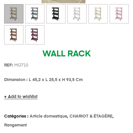
WALL RACK
REF:
MG710
Dimension : L 45,2 x L 25,5 x H 93,5 Cm
Add to wishlist
Catégories :
Article domestique
,
CHARIOT & ÉTAGÈRE
,
Rangement