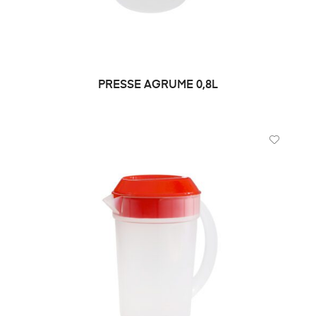
PRESSE AGRUME 0,8L
LIRE LA SUITE