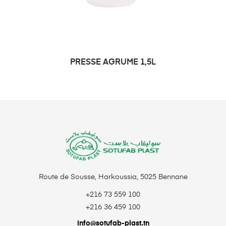
PRESSE AGRUME 1,5L
LIRE LA SUITE
Route de Sousse, Harkoussia, 5025 Bennane
+216 73 559 100
+216 36 459 100
info@sotufab-plast.tn