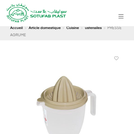
Accueil
Article domestique
Cuisine
ustensiles
PRESSE
AGRUME