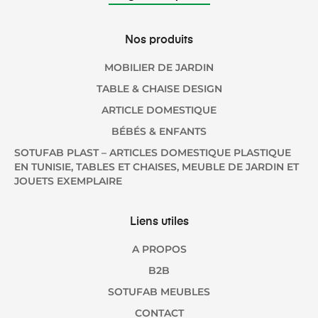
Nos produits
MOBILIER DE JARDIN
TABLE & CHAISE DESIGN
ARTICLE DOMESTIQUE
BÉBÉS & ENFANTS
SOTUFAB PLAST – ARTICLES DOMESTIQUE PLASTIQUE
EN TUNISIE, TABLES ET CHAISES, MEUBLE DE JARDIN ET
JOUETS EXEMPLAIRE
Liens utiles
A PROPOS
B2B
SOTUFAB MEUBLES
CONTACT