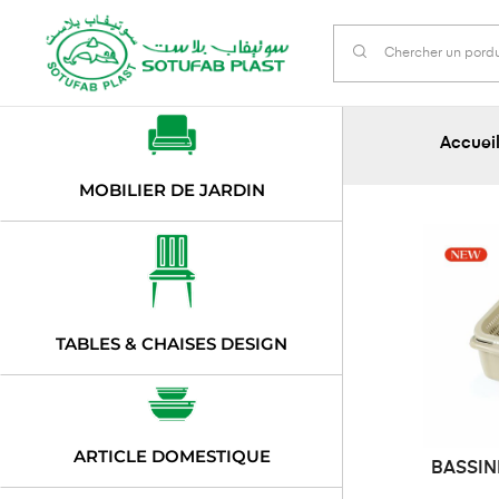
Accuei
MOBILIER DE JARDIN
TABLES & CHAISES DESIGN
ARTICLE DOMESTIQUE
BASSIN
DE