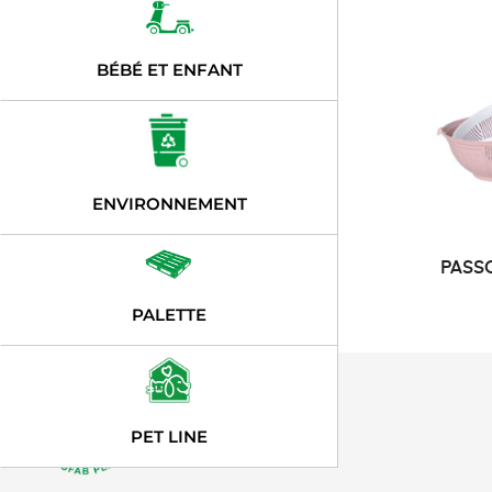
BÉBÉ ET ENFANT
ENVIRONNEMENT
PASS
PALETTE
PET LINE