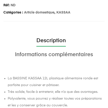
Réf:
ND
Catégories :
Article domestique
,
KASSAA
Description
Informations complémentaires
La BASSINE KASSAA 12L plastique alimentaire ronde est
parfaite pour cuisiner et pâtisser.
Très solide, facile à entretenir, elle n’a que des avantages.
Polyvalente, vous pourrez y réaliser toutes vos préparations
et les y conserver grâce au couvercle.