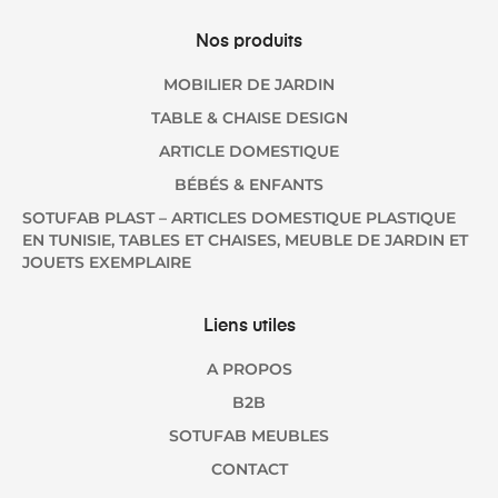
Nos produits
MOBILIER DE JARDIN
TABLE & CHAISE DESIGN
ARTICLE DOMESTIQUE
BÉBÉS & ENFANTS
SOTUFAB PLAST – ARTICLES DOMESTIQUE PLASTIQUE
EN TUNISIE, TABLES ET CHAISES, MEUBLE DE JARDIN ET
JOUETS EXEMPLAIRE
Liens utiles
A PROPOS
B2B
SOTUFAB MEUBLES
CONTACT