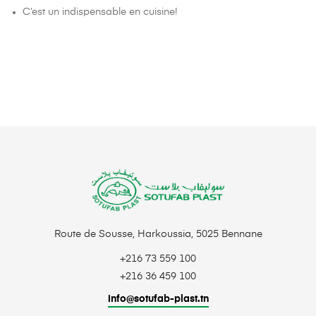
C’est un indispensable en cuisine!
Route de Sousse, Harkoussia, 5025 Bennane
+216 73 559 100
+216 36 459 100
info@sotufab-plast.tn